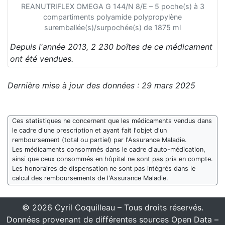
REANUTRIFLEX OMEGA G 144/N 8/E – 5 poche(s) à 3
compartiments polyamide polypropylène
suremballée(s)/surpochée(s) de 1875 ml
Depuis l'année 2013, 2 230 boîtes de ce médicament
ont été vendues.
Dernière mise à jour des données : 29 mars 2025
Ces statistiques ne concernent que les médicaments vendus dans
le cadre d'une prescription et ayant fait l'objet d'un
remboursement (total ou partiel) par l'Assurance Maladie.
Les médicaments consommés dans le cadre d'auto-médication,
ainsi que ceux consommés en hôpital ne sont pas pris en compte.
Les honoraires de dispensation ne sont pas intégrés dans le
calcul des remboursements de l'Assurance Maladie.
© 2026 Cyril Coquilleau – Tous droits réservés.
Données provenant de différentes sources Open Data –