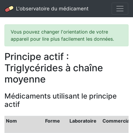
L'observatoire du médicament
Vous pouvez changer l'orientation de votre
appareil pour lire plus facilement les données.
Principe actif :
Triglycérides à chaîne
moyenne
Médicaments utilisant le principe
actif
Nom
Forme
Laboratoire
Commerciali