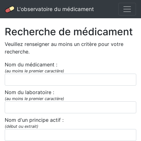
L'observatoire du médicament
Recherche de médicament
Veuillez renseigner au moins un critère pour votre
recherche.
Nom du médicament :
(au moins le premier caractère)
Nom du laboratoire :
(au moins le premier caractère)
Nom d'un principe actif :
(début ou extrait)