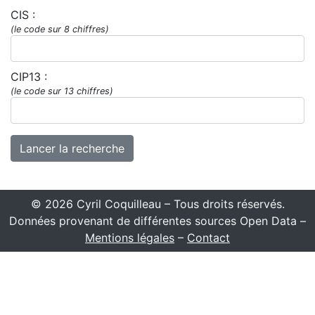
CIS :
(le code sur 8 chiffres)
CIP13 :
(le code sur 13 chiffres)
© 2026 Cyril Coquilleau – Tous droits réservés.
Données provenant de différentes sources Open Data –
Mentions légales
–
Contact