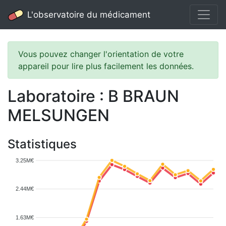
L'observatoire du médicament
Vous pouvez changer l'orientation de votre
appareil pour lire plus facilement les données.
Laboratoire : B BRAUN
MELSUNGEN
Statistiques
3.25M€
2.44M€
1.63M€