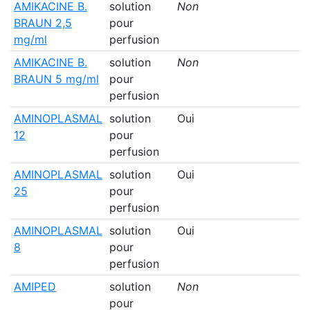
AMIKACINE B.
solution
Non
BRAUN 2,5
pour
mg/ml
perfusion
AMIKACINE B.
solution
Non
BRAUN 5 mg/ml
pour
perfusion
AMINOPLASMAL
solution
Oui
12
pour
perfusion
AMINOPLASMAL
solution
Oui
25
pour
perfusion
AMINOPLASMAL
solution
Oui
8
pour
perfusion
AMIPED
solution
Non
pour