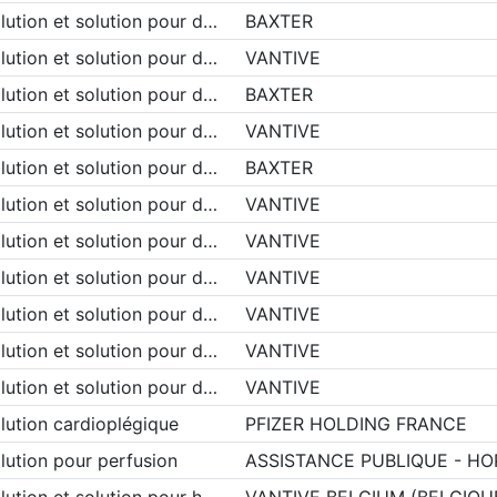
lution et solution pour d…
BAXTER
lution et solution pour d…
VANTIVE
lution et solution pour d…
BAXTER
lution et solution pour d…
VANTIVE
lution et solution pour d…
BAXTER
lution et solution pour d…
VANTIVE
lution et solution pour d…
VANTIVE
lution et solution pour d…
VANTIVE
lution et solution pour d…
VANTIVE
lution et solution pour d…
VANTIVE
lution et solution pour d…
VANTIVE
lution cardioplégique
PFIZER HOLDING FRANCE
lution pour perfusion
ASSISTANCE PUBLIQUE - HO
lution et solution pour h…
VANTIVE BELGIUM (BELGIQU