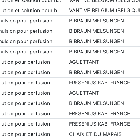
lution et solution pour h…
VANTIVE BELGIUM (BELGIQU
ulsion pour perfusion
B BRAUN MELSUNGEN
ulsion pour perfusion
B BRAUN MELSUNGEN
ulsion pour perfusion
B BRAUN MELSUNGEN
ulsion pour perfusion
B BRAUN MELSUNGEN
lution pour perfusion
AGUETTANT
lution pour perfusion
B BRAUN MELSUNGEN
lution pour perfusion
FRESENIUS KABI FRANCE
lution pour perfusion
AGUETTANT
lution pour perfusion
B BRAUN MELSUNGEN
lution pour perfusion
FRESENIUS KABI FRANCE
lution pour perfusion
FRESENIUS KABI FRANCE
lution pour perfusion
CHAIX ET DU MARAIS