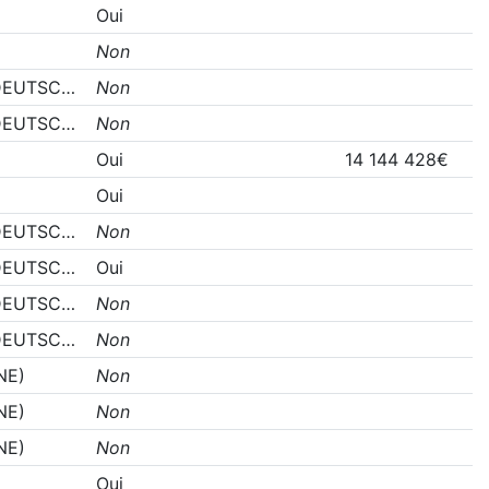
Oui
Non
DEUTSC…
Non
DEUTSC…
Non
Oui
14 144 428€
Oui
DEUTSC…
Non
DEUTSC…
Oui
DEUTSC…
Non
DEUTSC…
Non
NE)
Non
NE)
Non
NE)
Non
Oui