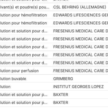
lvant(s) et poudre(s) pou…
CSL BEHRING (ALLEMAGNE)
lution pour hémofiltration
EDWARDS LIFESCIENCES G
lution pour hémofiltration
EDWARDS LIFESCIENCES G
lution et solution pour d…
FRESENIUS MEDICAL CARE 
lution et solution pour d…
FRESENIUS MEDICAL CARE 
lution et solution pour d…
FRESENIUS MEDICAL CARE 
lution et solution pour d…
FRESENIUS MEDICAL CARE 
lution et solution pour d…
FRESENIUS MEDICAL CARE 
lution pour perfusion
FRESENIUS MEDICAL CARE 
lution buvable
GRIMBERG
lution
INSTITUT GEORGES LOPEZ
lution et solution pour p…
BAXTER
lution et solution pour p…
BAXTER