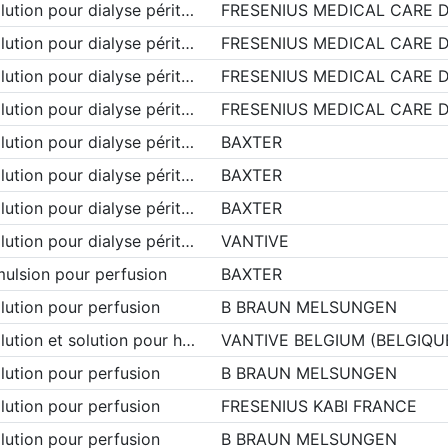
lution pour dialyse périt…
FRESENIUS MEDICAL CARE 
lution pour dialyse périt…
FRESENIUS MEDICAL CARE 
lution pour dialyse périt…
FRESENIUS MEDICAL CARE 
lution pour dialyse périt…
FRESENIUS MEDICAL CARE 
lution pour dialyse périt…
BAXTER
lution pour dialyse périt…
BAXTER
lution pour dialyse périt…
BAXTER
lution pour dialyse périt…
VANTIVE
ulsion pour perfusion
BAXTER
lution pour perfusion
B BRAUN MELSUNGEN
lution et solution pour h…
VANTIVE BELGIUM (BELGIQU
lution pour perfusion
B BRAUN MELSUNGEN
lution pour perfusion
FRESENIUS KABI FRANCE
lution pour perfusion
B BRAUN MELSUNGEN