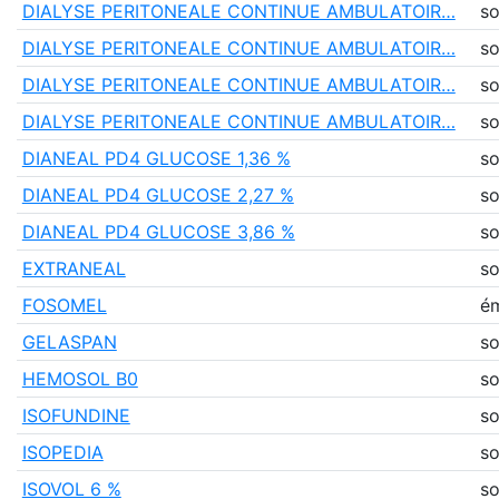
DIALYSE PERITONEALE CONTINUE AMBULATOIR…
so
DIALYSE PERITONEALE CONTINUE AMBULATOIR…
so
DIALYSE PERITONEALE CONTINUE AMBULATOIR…
so
DIALYSE PERITONEALE CONTINUE AMBULATOIR…
so
DIANEAL PD4 GLUCOSE 1,36 %
so
DIANEAL PD4 GLUCOSE 2,27 %
so
DIANEAL PD4 GLUCOSE 3,86 %
so
EXTRANEAL
so
FOSOMEL
ém
GELASPAN
so
HEMOSOL B0
so
ISOFUNDINE
so
ISOPEDIA
so
ISOVOL 6 %
so