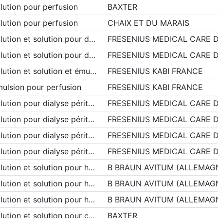
lution pour perfusion
BAXTER
lution pour perfusion
CHAIX ET DU MARAIS
lution et solution pour d…
FRESENIUS MEDICAL CARE 
lution et solution pour d…
FRESENIUS MEDICAL CARE 
lution et solution et ému…
FRESENIUS KABI FRANCE
ulsion pour perfusion
FRESENIUS KABI FRANCE
lution pour dialyse périt…
FRESENIUS MEDICAL CARE 
lution pour dialyse périt…
FRESENIUS MEDICAL CARE 
lution pour dialyse périt…
FRESENIUS MEDICAL CARE 
lution pour dialyse périt…
FRESENIUS MEDICAL CARE 
lution et solution pour h…
B BRAUN AVITUM (ALLEMAG
lution et solution pour h…
B BRAUN AVITUM (ALLEMAG
lution et solution pour h…
B BRAUN AVITUM (ALLEMAG
lution et solution pour c…
BAXTER