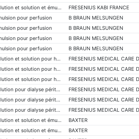
lution et solution et ému…
FRESENIUS KABI FRANCE
ulsion pour perfusion
B BRAUN MELSUNGEN
ulsion pour perfusion
B BRAUN MELSUNGEN
ulsion pour perfusion
B BRAUN MELSUNGEN
ulsion pour perfusion
B BRAUN MELSUNGEN
lution et solution pour h…
FRESENIUS MEDICAL CARE 
lution et solution pour h…
FRESENIUS MEDICAL CARE 
lution et solution pour h…
FRESENIUS MEDICAL CARE 
lution pour dialyse périt…
FRESENIUS MEDICAL CARE 
lution pour dialyse périt…
FRESENIUS MEDICAL CARE 
lution pour dialyse périt…
FRESENIUS MEDICAL CARE 
lution et solution et ému…
BAXTER
lution et solution et ému…
BAXTER