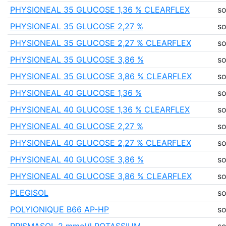
PHYSIONEAL 35 GLUCOSE 1,36 % CLEARFLEX
so
PHYSIONEAL 35 GLUCOSE 2,27 %
so
PHYSIONEAL 35 GLUCOSE 2,27 % CLEARFLEX
so
PHYSIONEAL 35 GLUCOSE 3,86 %
so
PHYSIONEAL 35 GLUCOSE 3,86 % CLEARFLEX
so
PHYSIONEAL 40 GLUCOSE 1,36 %
so
PHYSIONEAL 40 GLUCOSE 1,36 % CLEARFLEX
so
PHYSIONEAL 40 GLUCOSE 2,27 %
so
PHYSIONEAL 40 GLUCOSE 2,27 % CLEARFLEX
so
PHYSIONEAL 40 GLUCOSE 3,86 %
so
PHYSIONEAL 40 GLUCOSE 3,86 % CLEARFLEX
so
PLEGISOL
so
POLYIONIQUE B66 AP-HP
so
PRISMASOL 2 mmol/l POTASSIUM
so