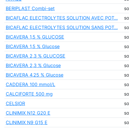
BERIPLAST Combi-set
so
BICAFLAC ELECTROLYTES SOLUTION AVEC POT…
so
BICAFLAC ELECTROLYTES SOLUTION SANS POT…
so
BICAVERA 1,5 % GLUCOSE
so
BICAVERA 1,5 % Glucose
so
BICAVERA 2,3 % GLUCOSE
so
BICAVERA 2,3 % Glucose
so
BICAVERA 4,25 % Glucose
so
CADDERA 100 mmol/L
so
CALCIFORTE 500 mg
so
CELSIOR
so
CLINIMIX N12 G20 E
so
CLINIMIX N9 G15 E
so