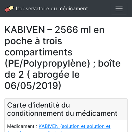
L'observatoire du médicament
KABIVEN – 2566 ml en
poche à trois
compartiments
(PE/Polypropylène) ; boîte
de 2 ( abrogée le
06/05/2019)
Carte d'identité du
conditionnement du médicament
Médicament :
KABIVEN (solution et solution et