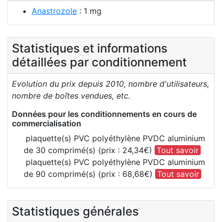
Anastrozole
: 1 mg
Statistiques et informations
détaillées par conditionnement
Evolution du prix depuis 2010, nombre d'utilisateurs,
nombre de boîtes vendues, etc.
Données pour les conditionnements en cours de
commercialisation
plaquette(s) PVC polyéthylène PVDC aluminium
de 30 comprimé(s) (prix : 24,34€)
Tout savoir
plaquette(s) PVC polyéthylène PVDC aluminium
de 90 comprimé(s) (prix : 68,68€)
Tout savoir
Statistiques générales