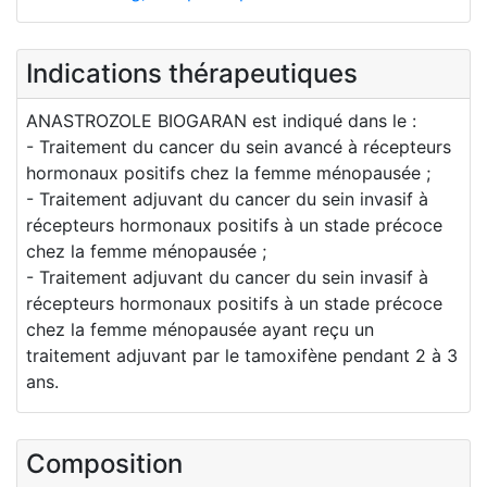
Indications thérapeutiques
ANASTROZOLE BIOGARAN est indiqué dans le :
- Traitement du cancer du sein avancé à récepteurs
hormonaux positifs chez la femme ménopausée ;
- Traitement adjuvant du cancer du sein invasif à
récepteurs hormonaux positifs à un stade précoce
chez la femme ménopausée ;
- Traitement adjuvant du cancer du sein invasif à
récepteurs hormonaux positifs à un stade précoce
chez la femme ménopausée ayant reçu un
traitement adjuvant par le tamoxifène pendant 2 à 3
ans.
Composition