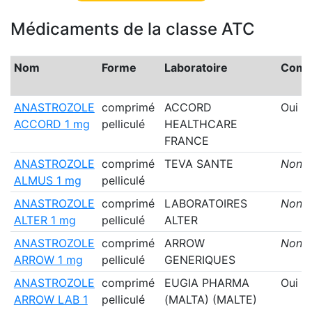
Médicaments de la classe ATC
Nom
Forme
Laboratoire
Comm
ANASTROZOLE
comprimé
ACCORD
Oui
ACCORD 1 mg
pelliculé
HEALTHCARE
FRANCE
ANASTROZOLE
comprimé
TEVA SANTE
Non
ALMUS 1 mg
pelliculé
ANASTROZOLE
comprimé
LABORATOIRES
Non
ALTER 1 mg
pelliculé
ALTER
ANASTROZOLE
comprimé
ARROW
Non
ARROW 1 mg
pelliculé
GENERIQUES
ANASTROZOLE
comprimé
EUGIA PHARMA
Oui
ARROW LAB 1
pelliculé
(MALTA) (MALTE)