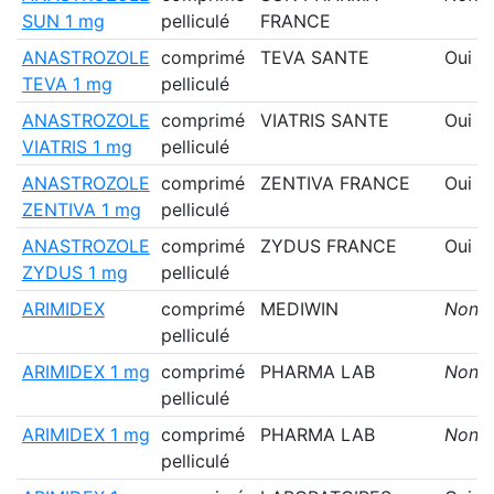
SUN 1 mg
pelliculé
FRANCE
ANASTROZOLE
comprimé
TEVA SANTE
Oui
TEVA 1 mg
pelliculé
ANASTROZOLE
comprimé
VIATRIS SANTE
Oui
VIATRIS 1 mg
pelliculé
ANASTROZOLE
comprimé
ZENTIVA FRANCE
Oui
ZENTIVA 1 mg
pelliculé
ANASTROZOLE
comprimé
ZYDUS FRANCE
Oui
ZYDUS 1 mg
pelliculé
ARIMIDEX
comprimé
MEDIWIN
Non
pelliculé
ARIMIDEX 1 mg
comprimé
PHARMA LAB
Non
pelliculé
ARIMIDEX 1 mg
comprimé
PHARMA LAB
Non
pelliculé