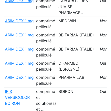
ARIMIDEX 1 mg
comprimé
LABORATOIRES
Oui
pelliculé
JUVISE
PHARMACEU…
ARIMIDEX 1 mg
comprimé
MEDIWIN
Non
pelliculé
ARIMIDEX 1 mg
comprimé
BB FARMA (ITALIE)
Non
pelliculé
ARIMIDEX 1 mg
comprimé
BB FARMA (ITALIE)
Non
pelliculé
ARIMIDEX 1 mg
comprimé
DIFARMED
Oui
pelliculé
(ESPAGNE)
ARIMIDEX 1 mg
comprimé
PHARMA LAB
Non
pelliculé
IRIS
comprimé
BOIRON
Oui
VERSICOLOR
et
BOIRON
solution(s)
et …