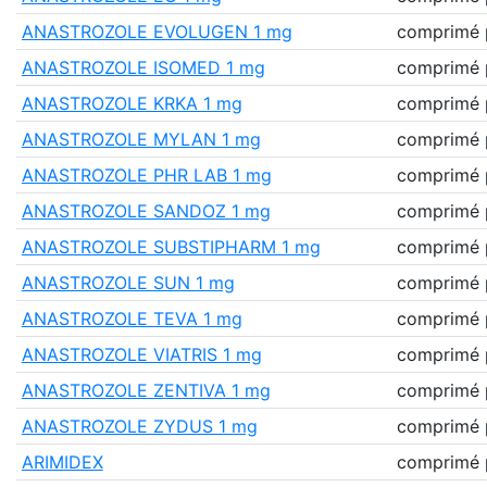
ANASTROZOLE EVOLUGEN 1 mg
comprimé p
ANASTROZOLE ISOMED 1 mg
comprimé p
ANASTROZOLE KRKA 1 mg
comprimé p
ANASTROZOLE MYLAN 1 mg
comprimé p
ANASTROZOLE PHR LAB 1 mg
comprimé p
ANASTROZOLE SANDOZ 1 mg
comprimé p
ANASTROZOLE SUBSTIPHARM 1 mg
comprimé p
ANASTROZOLE SUN 1 mg
comprimé p
ANASTROZOLE TEVA 1 mg
comprimé p
ANASTROZOLE VIATRIS 1 mg
comprimé p
ANASTROZOLE ZENTIVA 1 mg
comprimé p
ANASTROZOLE ZYDUS 1 mg
comprimé p
ARIMIDEX
comprimé p