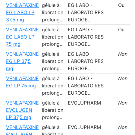
VENLAFAXINE
gélule à
EG LABO -
Oui
EG LABO LP
libération
LABORATOIRES
37,5 mg
prolong…
EUROGE…
VENLAFAXINE
gélule à
EG LABO -
Oui
EG LABO LP
libération
LABORATOIRES
75 mg
prolong…
EUROGE…
VENLAFAXINE
gélule à
EG LABO -
Non
EG LP 37,5
libération
LABORATOIRES
mg
prolong…
EUROGE…
VENLAFAXINE
gélule à
EG LABO -
Non
EG LP 75 mg
libération
LABORATOIRES
prolong…
EUROGE…
VENLAFAXINE
gélule à
EVOLUPHARM
Non
EVOLUGEN
libération
LP 37,5 mg
prolong…
VENLAFAXINE
gélule à
EVOLUPHARM
Non
EVOLUGEN
libération