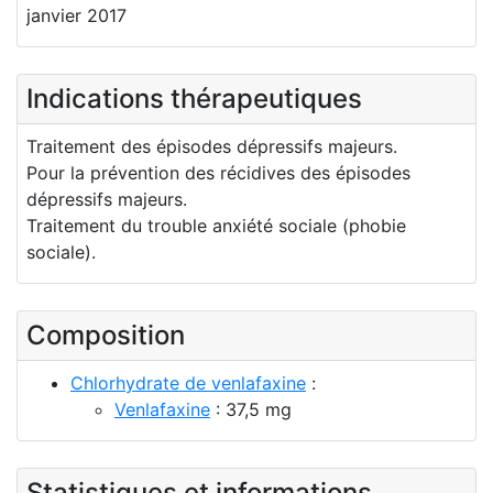
janvier 2017
Indications thérapeutiques
Traitement des épisodes dépressifs majeurs.
Pour la prévention des récidives des épisodes
dépressifs majeurs.
Traitement du trouble anxiété sociale (phobie
sociale).
Composition
Chlorhydrate de venlafaxine
:
Venlafaxine
: 37,5 mg
Statistiques et informations