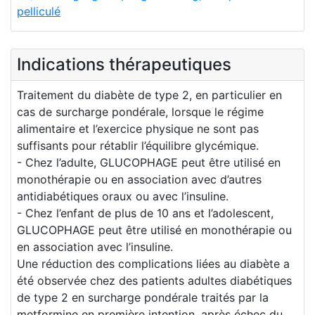
pelliculé
Indications thérapeutiques
Traitement du diabète de type 2, en particulier en
cas de surcharge pondérale, lorsque le régime
alimentaire et l’exercice physique ne sont pas
suffisants pour rétablir l’équilibre glycémique.
- Chez l’adulte, GLUCOPHAGE peut être utilisé en
monothérapie ou en association avec d’autres
antidiabétiques oraux ou avec l’insuline.
- Chez l’enfant de plus de 10 ans et l’adolescent,
GLUCOPHAGE peut être utilisé en monothérapie ou
en association avec l’insuline.
Une réduction des complications liées au diabète a
été observée chez des patients adultes diabétiques
de type 2 en surcharge pondérale traités par la
metformine en première intention, après échec du