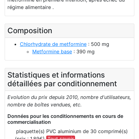
régime alimentaire .
Composition
Chlorhydrate de metformine
: 500 mg
Metformine base
: 390 mg
Statistiques et informations
détaillées par conditionnement
Evolution du prix depuis 2010, nombre d'utilisateurs,
nombre de boîtes vendues, etc.
Données pour les conditionnements en cours de
commercialisation
plaquette(s) PVC aluminium de 30 comprimé(s)
(prix : 1,89€)
Tout savoir