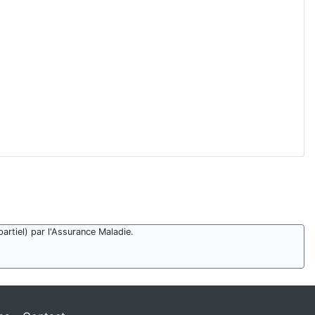
artiel) par l'Assurance Maladie.