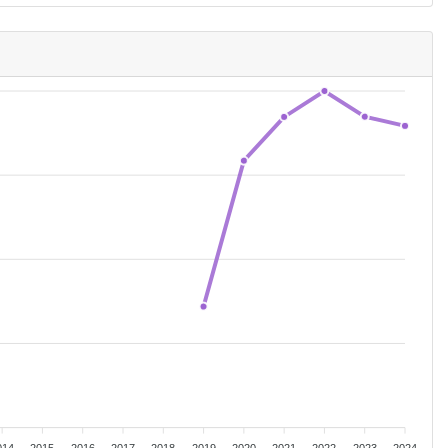
014
2015
2016
2017
2018
2019
2020
2021
2022
2023
2024