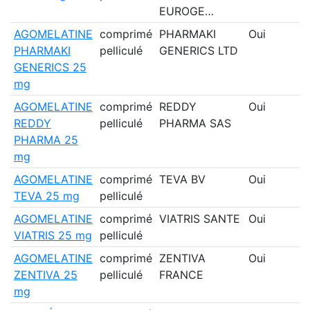
EUROGE…
AGOMELATINE
comprimé
PHARMAKI
Oui
PHARMAKI
pelliculé
GENERICS LTD
GENERICS 25
mg
AGOMELATINE
comprimé
REDDY
Oui
REDDY
pelliculé
PHARMA SAS
PHARMA 25
mg
AGOMELATINE
comprimé
TEVA BV
Oui
TEVA 25 mg
pelliculé
AGOMELATINE
comprimé
VIATRIS SANTE
Oui
VIATRIS 25 mg
pelliculé
AGOMELATINE
comprimé
ZENTIVA
Oui
ZENTIVA 25
pelliculé
FRANCE
mg