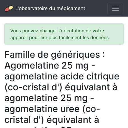
L'observatoire du médicament
Vous pouvez changer l'orientation de votre
appareil pour lire plus facilement les données.
Famille de génériques :
Agomelatine 25 mg -
agomelatine acide citrique
(co-cristal d') équivalant à
agomelatine 25 mg -
agomelatine uree (co-
cristal d') équivalant à