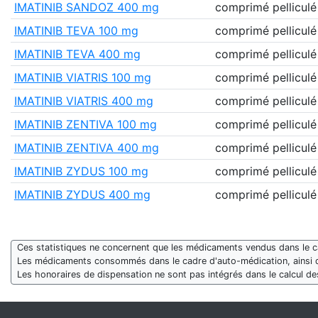
IMATINIB SANDOZ 400 mg
comprimé pelliculé
IMATINIB TEVA 100 mg
comprimé pelliculé
IMATINIB TEVA 400 mg
comprimé pelliculé
IMATINIB VIATRIS 100 mg
comprimé pelliculé
IMATINIB VIATRIS 400 mg
comprimé pelliculé
IMATINIB ZENTIVA 100 mg
comprimé pelliculé
IMATINIB ZENTIVA 400 mg
comprimé pelliculé
IMATINIB ZYDUS 100 mg
comprimé pelliculé
IMATINIB ZYDUS 400 mg
comprimé pelliculé
Ces statistiques ne concernent que les médicaments vendus dans le cad
Les médicaments consommés dans le cadre d'auto-médication, ainsi 
Les honoraires de dispensation ne sont pas intégrés dans le calcul 