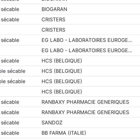
 sécable
BIOGARAN
 sécable
CRISTERS
CRISTERS
 sécable
EG LABO - LABORATOIRES EUROGE…
EG LABO - LABORATOIRES EUROGE…
 sécable
HCS (BELGIQUE)
ble sécable
HCS (BELGIQUE)
ble sécable
HCS (BELGIQUE)
HCS (BELGIQUE)
 sécable
RANBAXY PHARMACIE GENERIQUES
 sécable
RANBAXY PHARMACIE GENERIQUES
 sécable
SANDOZ
 sécable
BB FARMA (ITALIE)