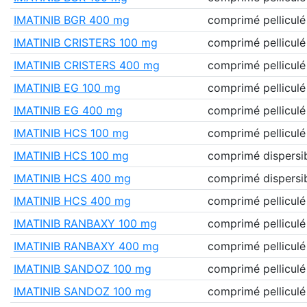
IMATINIB BGR 400 mg
comprimé pelliculé
IMATINIB CRISTERS 100 mg
comprimé pelliculé
IMATINIB CRISTERS 400 mg
comprimé pelliculé
IMATINIB EG 100 mg
comprimé pelliculé
IMATINIB EG 400 mg
comprimé pelliculé
IMATINIB HCS 100 mg
comprimé pelliculé
IMATINIB HCS 100 mg
comprimé dispersi
IMATINIB HCS 400 mg
comprimé dispersi
IMATINIB HCS 400 mg
comprimé pelliculé
IMATINIB RANBAXY 100 mg
comprimé pelliculé
IMATINIB RANBAXY 400 mg
comprimé pelliculé
IMATINIB SANDOZ 100 mg
comprimé pelliculé
IMATINIB SANDOZ 100 mg
comprimé pelliculé