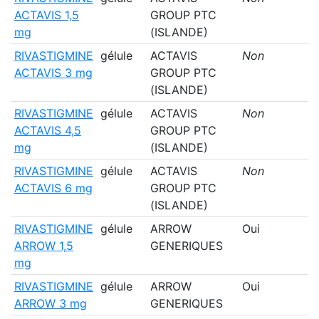
ACTAVIS 1,5
GROUP PTC
mg
(ISLANDE)
RIVASTIGMINE
gélule
ACTAVIS
Non
ACTAVIS 3 mg
GROUP PTC
(ISLANDE)
RIVASTIGMINE
gélule
ACTAVIS
Non
ACTAVIS 4,5
GROUP PTC
mg
(ISLANDE)
RIVASTIGMINE
gélule
ACTAVIS
Non
ACTAVIS 6 mg
GROUP PTC
(ISLANDE)
RIVASTIGMINE
gélule
ARROW
Oui
ARROW 1,5
GENERIQUES
mg
RIVASTIGMINE
gélule
ARROW
Oui
ARROW 3 mg
GENERIQUES