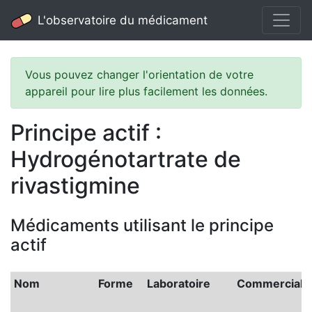
L'observatoire du médicament
Vous pouvez changer l'orientation de votre
appareil pour lire plus facilement les données.
Principe actif :
Hydrogénotartrate de
rivastigmine
Médicaments utilisant le principe
actif
Nom
Forme
Laboratoire
Commerciali