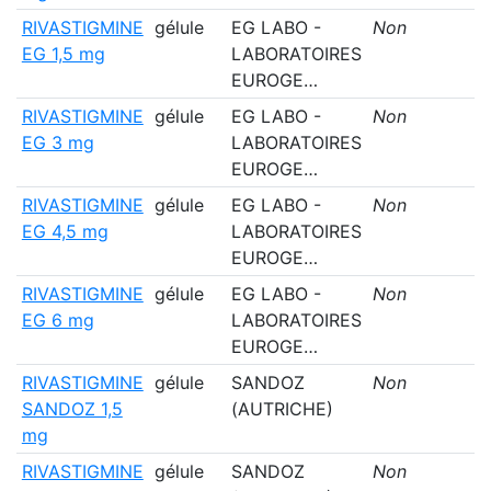
RIVASTIGMINE
gélule
EG LABO -
Non
EG 1,5 mg
LABORATOIRES
EUROGE…
RIVASTIGMINE
gélule
EG LABO -
Non
EG 3 mg
LABORATOIRES
EUROGE…
RIVASTIGMINE
gélule
EG LABO -
Non
EG 4,5 mg
LABORATOIRES
EUROGE…
RIVASTIGMINE
gélule
EG LABO -
Non
EG 6 mg
LABORATOIRES
EUROGE…
RIVASTIGMINE
gélule
SANDOZ
Non
SANDOZ 1,5
(AUTRICHE)
mg
RIVASTIGMINE
gélule
SANDOZ
Non