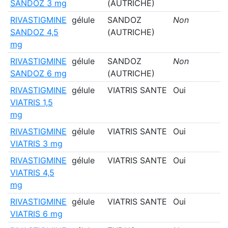
SANDOZ 3 mg
(AUTRICHE)
RIVASTIGMINE
gélule
SANDOZ
Non
SANDOZ 4,5
(AUTRICHE)
mg
RIVASTIGMINE
gélule
SANDOZ
Non
SANDOZ 6 mg
(AUTRICHE)
RIVASTIGMINE
gélule
VIATRIS SANTE
Oui
VIATRIS 1,5
mg
RIVASTIGMINE
gélule
VIATRIS SANTE
Oui
VIATRIS 3 mg
RIVASTIGMINE
gélule
VIATRIS SANTE
Oui
VIATRIS 4,5
mg
RIVASTIGMINE
gélule
VIATRIS SANTE
Oui
VIATRIS 6 mg