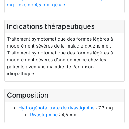
mg - exelon 4,5 mg, gélule
Indications thérapeutiques
Traitement symptomatique des formes légères à
modérément sévères de la maladie d'Alzheimer.
Traitement symptomatique des formes légères à
modérément sévères d’une démence chez les
patients avec une maladie de Parkinson
idiopathique.
Composition
Hydrogénotartrate de rivastigmine
: 7,2 mg
Rivastigmine
: 4,5 mg