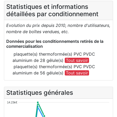
Statistiques et informations
détaillées par conditionnement
Evolution du prix depuis 2010, nombre d'utilisateurs,
nombre de boîtes vendues, etc.
Données pour les conditionnements retirés de la
commercialisation
plaquette(s) thermoformée(s) PVC PVDC
aluminium de 28 gélule(s)
Tout savoir
plaquette(s) thermoformée(s) PVC PVDC
aluminium de 56 gélule(s)
Tout savoir
Statistiques générales
14.23k€