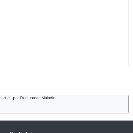
artiel) par l'Assurance Maladie.