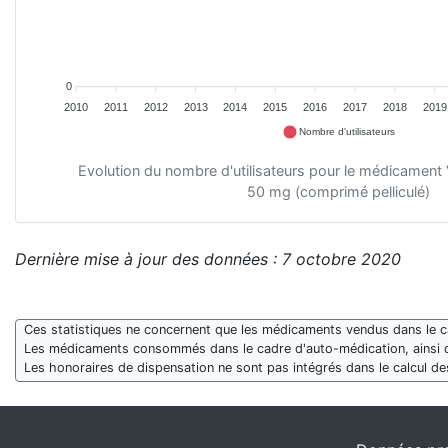
0
2010
2011
2012
2013
2014
2015
2016
2017
2018
2019
Nombre d'utilisateurs
Evolution du nombre d'utilisateurs pour le médicam
50 mg (comprimé pelliculé)
Dernière mise à jour des données : 7 octobre 2020
Ces statistiques ne concernent que les médicaments vendus dans le cad
Les médicaments consommés dans le cadre d'auto-médication, ainsi 
Les honoraires de dispensation ne sont pas intégrés dans le calcul 