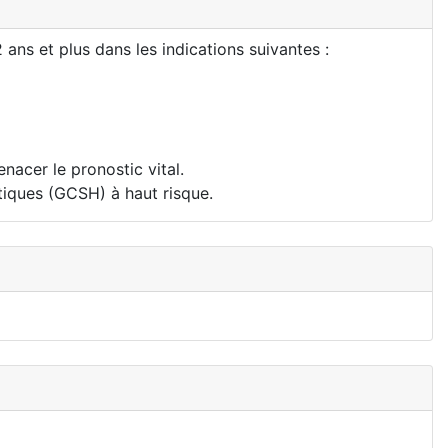
 ans et plus dans les indications suivantes :
acer le pronostic vital.
tiques (GCSH) à haut risque.