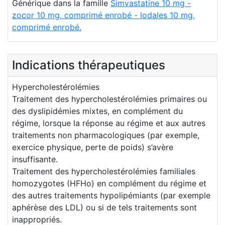
Générique dans la famille
Simvastatine 10 mg -
zocor 10 mg, comprimé enrobé - lodales 10 mg,
comprimé enrobé.
Indications thérapeutiques
Hypercholestérolémies
Traitement des hypercholestérolémies primaires ou
des dyslipidémies mixtes, en complément du
régime, lorsque la réponse au régime et aux autres
traitements non pharmacologiques (par exemple,
exercice physique, perte de poids) s’avère
insuffisante.
Traitement des hypercholestérolémies familiales
homozygotes (HFHo) en complément du régime et
des autres traitements hypolipémiants (par exemple
aphérèse des LDL) ou si de tels traitements sont
inappropriés.