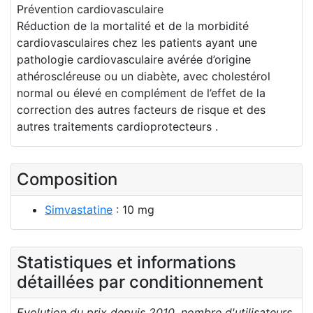
Prévention cardiovasculaire
Réduction de la mortalité et de la morbidité
cardiovasculaires chez les patients ayant une
pathologie cardiovasculaire avérée d’origine
athéroscléreuse ou un diabète, avec cholestérol
normal ou élevé en complément de l’effet de la
correction des autres facteurs de risque et des
autres traitements cardioprotecteurs .
Composition
Simvastatine
: 10 mg
Statistiques et informations
détaillées par conditionnement
Evolution du prix depuis 2010, nombre d'utilisateurs,