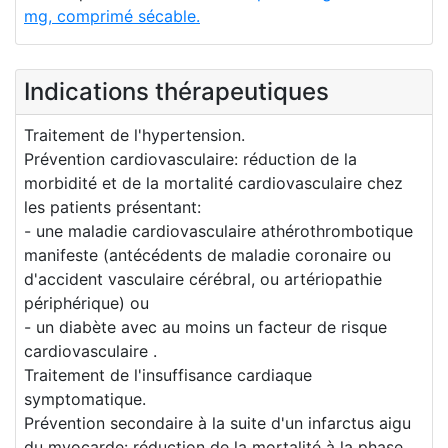
mg, comprimé sécable.
Indications thérapeutiques
Traitement de l'hypertension.
Prévention cardiovasculaire: réduction de la
morbidité et de la mortalité cardiovasculaire chez
les patients présentant:
- une maladie cardiovasculaire athérothrombotique
manifeste (antécédents de maladie coronaire ou
d'accident vasculaire cérébral, ou artériopathie
périphérique) ou
- un diabète avec au moins un facteur de risque
cardiovasculaire .
Traitement de l'insuffisance cardiaque
symptomatique.
Prévention secondaire à la suite d'un infarctus aigu
du myocarde: réduction de la mortalité à la phase