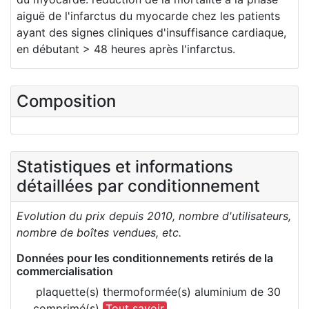
aiguë de l'infarctus du myocarde chez les patients
ayant des signes cliniques d'insuffisance cardiaque,
en débutant > 48 heures après l'infarctus.
Composition
Statistiques et informations
détaillées par conditionnement
Evolution du prix depuis 2010, nombre d'utilisateurs,
nombre de boîtes vendues, etc.
Données pour les conditionnements retirés de la
commercialisation
plaquette(s) thermoformée(s) aluminium de 30
comprimé(s)
Tout savoir