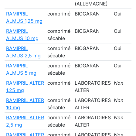
(ALLEMAGNE)
RAMIPRIL
comprimé
BIOGARAN
Oui
ALMUS 1,25 mg
RAMIPRIL
comprimé
BIOGARAN
Oui
ALMUS 10 mg
sécable
RAMIPRIL
comprimé
BIOGARAN
Oui
ALMUS 2,5 mg
sécable
RAMIPRIL
comprimé
BIOGARAN
Oui
ALMUS 5 mg
sécable
RAMIPRIL ALTER
comprimé
LABORATOIRES
Non
1,25 mg
ALTER
RAMIPRIL ALTER
comprimé
LABORATOIRES
Non
10 mg
sécable
ALTER
RAMIPRIL ALTER
comprimé
LABORATOIRES
Non
2,5 mg
sécable
ALTER
RAMIPRIL ALTER
comprimé
LABORATOIRES
Non