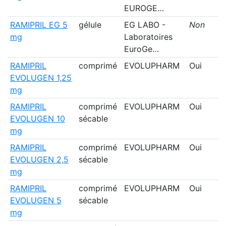
EUROGE…
RAMIPRIL EG 5
gélule
EG LABO -
Non
mg
Laboratoires
EuroGe…
RAMIPRIL
comprimé
EVOLUPHARM
Oui
EVOLUGEN 1,25
mg
RAMIPRIL
comprimé
EVOLUPHARM
Oui
EVOLUGEN 10
sécable
mg
RAMIPRIL
comprimé
EVOLUPHARM
Oui
EVOLUGEN 2,5
sécable
mg
RAMIPRIL
comprimé
EVOLUPHARM
Oui
EVOLUGEN 5
sécable
mg