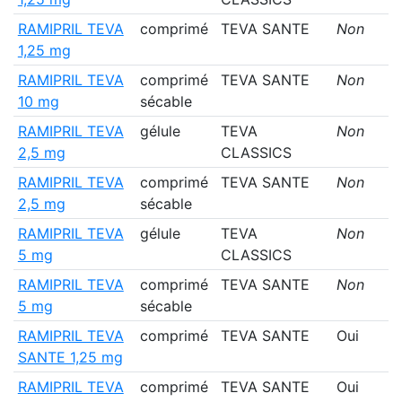
RAMIPRIL TEVA
comprimé
TEVA SANTE
Non
1,25 mg
RAMIPRIL TEVA
comprimé
TEVA SANTE
Non
10 mg
sécable
RAMIPRIL TEVA
gélule
TEVA
Non
2,5 mg
CLASSICS
RAMIPRIL TEVA
comprimé
TEVA SANTE
Non
2,5 mg
sécable
RAMIPRIL TEVA
gélule
TEVA
Non
5 mg
CLASSICS
RAMIPRIL TEVA
comprimé
TEVA SANTE
Non
5 mg
sécable
RAMIPRIL TEVA
comprimé
TEVA SANTE
Oui
SANTE 1,25 mg
RAMIPRIL TEVA
comprimé
TEVA SANTE
Oui