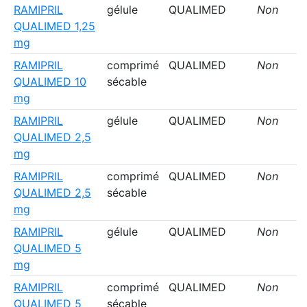
RAMIPRIL
gélule
QUALIMED
Non
QUALIMED 1,25
mg
RAMIPRIL
comprimé
QUALIMED
Non
QUALIMED 10
sécable
mg
RAMIPRIL
gélule
QUALIMED
Non
QUALIMED 2,5
mg
RAMIPRIL
comprimé
QUALIMED
Non
QUALIMED 2,5
sécable
mg
RAMIPRIL
gélule
QUALIMED
Non
QUALIMED 5
mg
RAMIPRIL
comprimé
QUALIMED
Non
QUALIMED 5
sécable