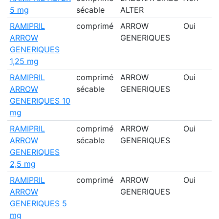
5 mg
sécable
ALTER
RAMIPRIL
comprimé
ARROW
Oui
ARROW
GENERIQUES
GENERIQUES
1,25 mg
RAMIPRIL
comprimé
ARROW
Oui
ARROW
sécable
GENERIQUES
GENERIQUES 10
mg
RAMIPRIL
comprimé
ARROW
Oui
ARROW
sécable
GENERIQUES
GENERIQUES
2,5 mg
RAMIPRIL
comprimé
ARROW
Oui
ARROW
GENERIQUES
GENERIQUES 5
mg