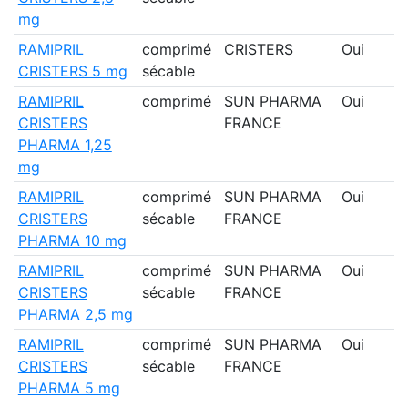
mg
RAMIPRIL
comprimé
CRISTERS
Oui
CRISTERS 5 mg
sécable
RAMIPRIL
comprimé
SUN PHARMA
Oui
CRISTERS
FRANCE
PHARMA 1,25
mg
RAMIPRIL
comprimé
SUN PHARMA
Oui
CRISTERS
sécable
FRANCE
PHARMA 10 mg
RAMIPRIL
comprimé
SUN PHARMA
Oui
CRISTERS
sécable
FRANCE
PHARMA 2,5 mg
RAMIPRIL
comprimé
SUN PHARMA
Oui
CRISTERS
sécable
FRANCE
PHARMA 5 mg