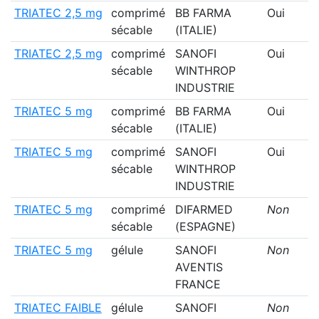
TRIATEC 2,5 mg
comprimé
BB FARMA
Oui
sécable
(ITALIE)
TRIATEC 2,5 mg
comprimé
SANOFI
Oui
sécable
WINTHROP
INDUSTRIE
TRIATEC 5 mg
comprimé
BB FARMA
Oui
sécable
(ITALIE)
TRIATEC 5 mg
comprimé
SANOFI
Oui
sécable
WINTHROP
INDUSTRIE
TRIATEC 5 mg
comprimé
DIFARMED
Non
sécable
(ESPAGNE)
TRIATEC 5 mg
gélule
SANOFI
Non
AVENTIS
FRANCE
TRIATEC FAIBLE
gélule
SANOFI
Non