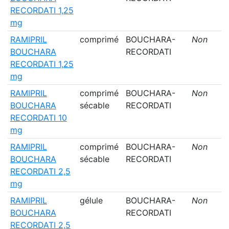
RECORDATI 1,25
mg
RAMIPRIL
comprimé
BOUCHARA-
Non
BOUCHARA
RECORDATI
RECORDATI 1,25
mg
RAMIPRIL
comprimé
BOUCHARA-
Non
BOUCHARA
sécable
RECORDATI
RECORDATI 10
mg
RAMIPRIL
comprimé
BOUCHARA-
Non
BOUCHARA
sécable
RECORDATI
RECORDATI 2,5
mg
RAMIPRIL
gélule
BOUCHARA-
Non
BOUCHARA
RECORDATI
RECORDATI 2,5