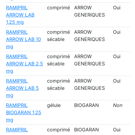
RAMIPRIL
comprimé
ARROW
Oui
ARROW LAB
GENERIQUES
1,25 mg
RAMIPRIL
comprimé
ARROW
Oui
ARROW LAB 10
sécable
GENERIQUES
mg
RAMIPRIL
comprimé
ARROW
Oui
ARROW LAB 2,5
sécable
GENERIQUES
mg
RAMIPRIL
comprimé
ARROW
Oui
ARROW LAB 5
sécable
GENERIQUES
mg
RAMIPRIL
gélule
BIOGARAN
Non
BIOGARAN 1,25
mg
RAMIPRIL
comprimé
BIOGARAN
Oui