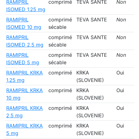
RAMIPRIL
comprimé
TEVA SANTE
Non
ISOMED 1,25 mg
RAMIPRIL
comprimé
TEVA SANTE
Non
ISOMED 10 mg
sécable
RAMIPRIL
comprimé
TEVA SANTE
Non
ISOMED 2,5 mg
sécable
RAMIPRIL
comprimé
TEVA SANTE
Non
ISOMED 5 mg
sécable
RAMIPRIL KRKA
comprimé
KRKA
Oui
1,25 mg
(SLOVENIE)
RAMIPRIL KRKA
comprimé
KRKA
Oui
10 mg
(SLOVENIE)
RAMIPRIL KRKA
comprimé
KRKA
Oui
2,5 mg
(SLOVENIE)
RAMIPRIL KRKA
comprimé
KRKA
Oui
5 mg
(SLOVENIE)