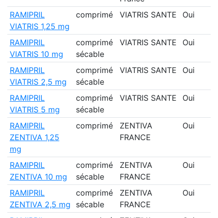
RAMIPRIL
comprimé
VIATRIS SANTE
Oui
VIATRIS 1,25 mg
RAMIPRIL
comprimé
VIATRIS SANTE
Oui
VIATRIS 10 mg
sécable
RAMIPRIL
comprimé
VIATRIS SANTE
Oui
VIATRIS 2,5 mg
sécable
RAMIPRIL
comprimé
VIATRIS SANTE
Oui
VIATRIS 5 mg
sécable
RAMIPRIL
comprimé
ZENTIVA
Oui
ZENTIVA 1,25
FRANCE
mg
RAMIPRIL
comprimé
ZENTIVA
Oui
ZENTIVA 10 mg
sécable
FRANCE
RAMIPRIL
comprimé
ZENTIVA
Oui
ZENTIVA 2,5 mg
sécable
FRANCE