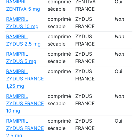
RAMIPRIL
comprimé
ZENTIVA
Oui
ZENTIVA 5 mg
sécable
FRANCE
RAMIPRIL
comprimé
ZYDUS
Non
ZYDUS 10 mg
sécable
FRANCE
RAMIPRIL
comprimé
ZYDUS
Non
ZYDUS 2,5 mg
sécable
FRANCE
RAMIPRIL
comprimé
ZYDUS
Non
ZYDUS 5 mg
sécable
FRANCE
RAMIPRIL
comprimé
ZYDUS
Oui
ZYDUS FRANCE
FRANCE
1,25 mg
RAMIPRIL
comprimé
ZYDUS
Non
ZYDUS FRANCE
sécable
FRANCE
10 mg
RAMIPRIL
comprimé
ZYDUS
Oui
ZYDUS FRANCE
sécable
FRANCE
2,5 mg