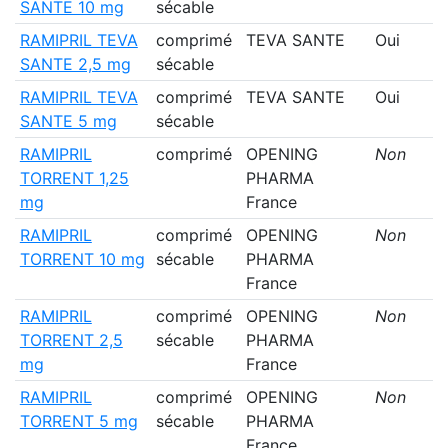
SANTE 10 mg
sécable
RAMIPRIL TEVA
comprimé
TEVA SANTE
Oui
SANTE 2,5 mg
sécable
RAMIPRIL TEVA
comprimé
TEVA SANTE
Oui
SANTE 5 mg
sécable
RAMIPRIL
comprimé
OPENING
Non
TORRENT 1,25
PHARMA
mg
France
RAMIPRIL
comprimé
OPENING
Non
TORRENT 10 mg
sécable
PHARMA
France
RAMIPRIL
comprimé
OPENING
Non
TORRENT 2,5
sécable
PHARMA
mg
France
RAMIPRIL
comprimé
OPENING
Non
TORRENT 5 mg
sécable
PHARMA
France