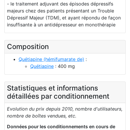
- le traitement adjuvant des épisodes dépressifs
majeurs chez des patients présentant un Trouble
Dépressif Majeur (TDM), et ayant répondu de façon
insuffisante à un antidépresseur en monothérapie
Composition
Quétiapine (hémifumarate de)
:
Quétiapine
: 400 mg
Statistiques et informations
détaillées par conditionnement
Evolution du prix depuis 2010, nombre d'utilisateurs,
nombre de boîtes vendues, etc.
Données pour les conditionnements en cours de