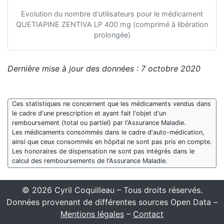
Evolution du nombre d'utilisateurs pour le médicament
QUETIAPINE ZENTIVA LP 400 mg (comprimé à libération
prolongée)
Dernière mise à jour des données : 7 octobre 2020
Ces statistiques ne concernent que les médicaments vendus dans
le cadre d'une prescription et ayant fait l'objet d'un
remboursement (total ou partiel) par l'Assurance Maladie.
Les médicaments consommés dans le cadre d'auto-médication,
ainsi que ceux consommés en hôpital ne sont pas pris en compte.
Les honoraires de dispensation ne sont pas intégrés dans le
calcul des remboursements de l'Assurance Maladie.
© 2026 Cyril Coquilleau – Tous droits réservés.
Données provenant de différentes sources Open Data –
Mentions légales
–
Contact