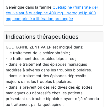
Générique dans la famille
Quétiapine (fumarate de)
équivalant à quetiapine 400 mg - xeroquel lp 400
mg, comprimé à libération prolongée
Indications thérapeutiques
QUETIAPINE ZENTIVA LP est indiqué dans:
- le traitement de la schizophrénie ;
- le traitement des troubles bipolaires ;
- dans le traitement des épisodes maniaques
modérés à sévères dans les troubles bipolaires.
- dans le traitement des épisodes dépressifs
majeurs dans les troubles bipolaires.
- dans la prévention des récidives des épisodes
maniaques ou dépressifs chez les patients
présentant un trouble bipolaire, ayant déjà répondu
au traitement par la quétiapine ;