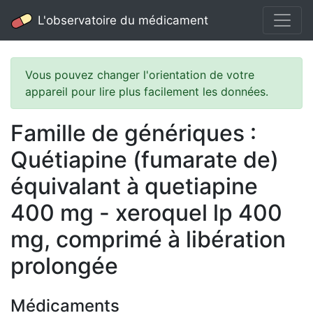
L'observatoire du médicament
Vous pouvez changer l'orientation de votre
appareil pour lire plus facilement les données.
Famille de génériques :
Quétiapine (fumarate de)
équivalant à quetiapine
400 mg - xeroquel lp 400
mg, comprimé à libération
prolongée
Médicaments