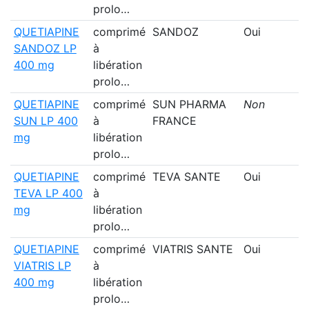
prolo…
QUETIAPINE
comprimé
SANDOZ
Oui
SANDOZ LP
à
400 mg
libération
prolo…
QUETIAPINE
comprimé
SUN PHARMA
Non
SUN LP 400
à
FRANCE
mg
libération
prolo…
QUETIAPINE
comprimé
TEVA SANTE
Oui
TEVA LP 400
à
mg
libération
prolo…
QUETIAPINE
comprimé
VIATRIS SANTE
Oui
VIATRIS LP
à
400 mg
libération
prolo…