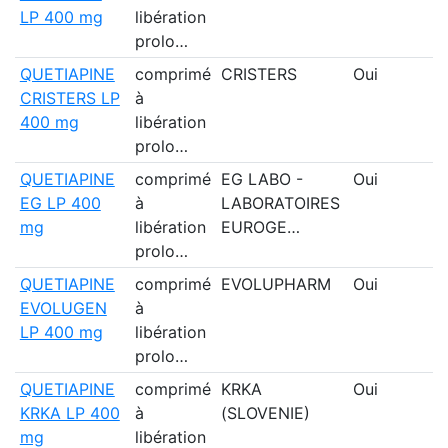
LP 400 mg
libération
prolo…
QUETIAPINE
comprimé
CRISTERS
Oui
CRISTERS LP
à
400 mg
libération
prolo…
QUETIAPINE
comprimé
EG LABO -
Oui
EG LP 400
à
LABORATOIRES
mg
libération
EUROGE…
prolo…
QUETIAPINE
comprimé
EVOLUPHARM
Oui
EVOLUGEN
à
LP 400 mg
libération
prolo…
QUETIAPINE
comprimé
KRKA
Oui
KRKA LP 400
à
(SLOVENIE)
mg
libération