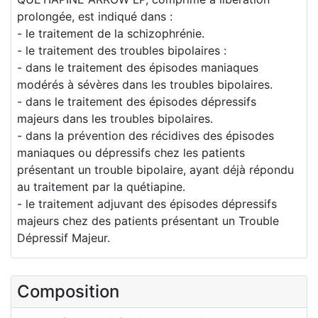
prolongée, est indiqué dans :
- le traitement de la schizophrénie.
- le traitement des troubles bipolaires :
- dans le traitement des épisodes maniaques
modérés à sévères dans les troubles bipolaires.
- dans le traitement des épisodes dépressifs
majeurs dans les troubles bipolaires.
- dans la prévention des récidives des épisodes
maniaques ou dépressifs chez les patients
présentant un trouble bipolaire, ayant déjà répondu
au traitement par la quétiapine.
- le traitement adjuvant des épisodes dépressifs
majeurs chez des patients présentant un Trouble
Dépressif Majeur.
Composition