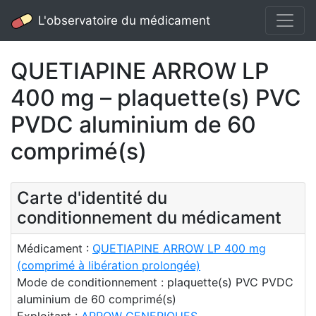
L'observatoire du médicament
QUETIAPINE ARROW LP
400 mg – plaquette(s) PVC
PVDC aluminium de 60
comprimé(s)
Carte d'identité du
conditionnement du médicament
Médicament :
QUETIAPINE ARROW LP 400 mg
(comprimé à libération prolongée)
Mode de conditionnement : plaquette(s) PVC PVDC
aluminium de 60 comprimé(s)
Exploitant :
ARROW GENERIQUES