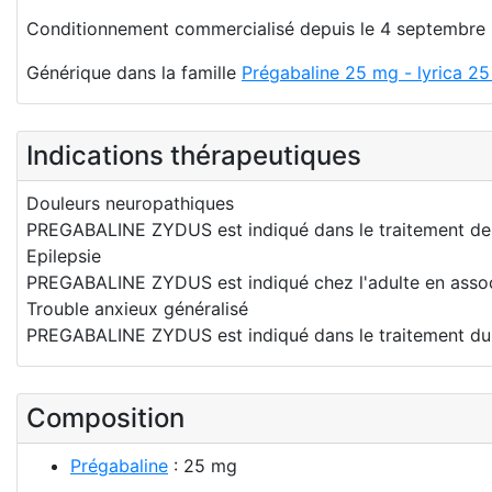
Conditionnement commercialisé depuis le 4 septembre
Générique dans la famille
Prégabaline 25 mg - lyrica 25
Indications thérapeutiques
Douleurs neuropathiques
PREGABALINE ZYDUS est indiqué dans le traitement des 
Epilepsie
PREGABALINE ZYDUS est indiqué chez l'adulte en associa
Trouble anxieux généralisé
PREGABALINE ZYDUS est indiqué dans le traitement du T
Composition
Prégabaline
: 25 mg