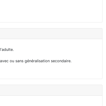
'adulte.
 avec ou sans généralisation secondaire.