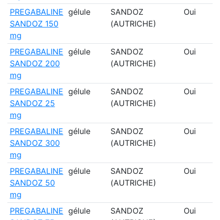
PREGABALINE
gélule
SANDOZ
Oui
SANDOZ 150
(AUTRICHE)
mg
PREGABALINE
gélule
SANDOZ
Oui
SANDOZ 200
(AUTRICHE)
mg
PREGABALINE
gélule
SANDOZ
Oui
SANDOZ 25
(AUTRICHE)
mg
PREGABALINE
gélule
SANDOZ
Oui
SANDOZ 300
(AUTRICHE)
mg
PREGABALINE
gélule
SANDOZ
Oui
SANDOZ 50
(AUTRICHE)
mg
PREGABALINE
gélule
SANDOZ
Oui