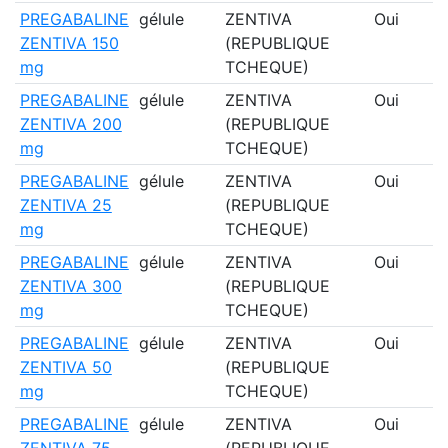
PREGABALINE
gélule
ZENTIVA
Oui
ZENTIVA 150
(REPUBLIQUE
mg
TCHEQUE)
PREGABALINE
gélule
ZENTIVA
Oui
ZENTIVA 200
(REPUBLIQUE
mg
TCHEQUE)
PREGABALINE
gélule
ZENTIVA
Oui
ZENTIVA 25
(REPUBLIQUE
mg
TCHEQUE)
PREGABALINE
gélule
ZENTIVA
Oui
ZENTIVA 300
(REPUBLIQUE
mg
TCHEQUE)
PREGABALINE
gélule
ZENTIVA
Oui
ZENTIVA 50
(REPUBLIQUE
mg
TCHEQUE)
PREGABALINE
gélule
ZENTIVA
Oui
ZENTIVA 75
(REPUBLIQUE