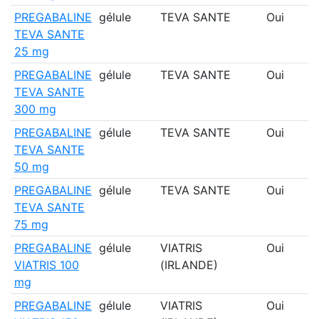
PREGABALINE
gélule
TEVA SANTE
Oui
TEVA SANTE
25 mg
PREGABALINE
gélule
TEVA SANTE
Oui
TEVA SANTE
300 mg
PREGABALINE
gélule
TEVA SANTE
Oui
TEVA SANTE
50 mg
PREGABALINE
gélule
TEVA SANTE
Oui
TEVA SANTE
75 mg
PREGABALINE
gélule
VIATRIS
Oui
VIATRIS 100
(IRLANDE)
mg
PREGABALINE
gélule
VIATRIS
Oui