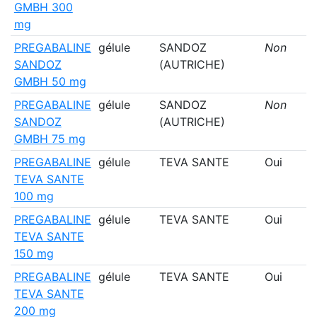
GMBH 300
mg
PREGABALINE
gélule
SANDOZ
Non
SANDOZ
(AUTRICHE)
GMBH 50 mg
PREGABALINE
gélule
SANDOZ
Non
SANDOZ
(AUTRICHE)
GMBH 75 mg
PREGABALINE
gélule
TEVA SANTE
Oui
TEVA SANTE
100 mg
PREGABALINE
gélule
TEVA SANTE
Oui
TEVA SANTE
150 mg
PREGABALINE
gélule
TEVA SANTE
Oui
TEVA SANTE
200 mg