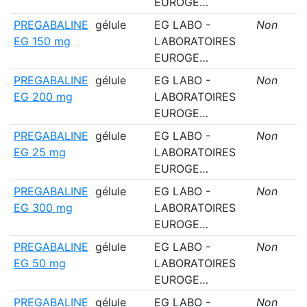
EUROGE…
PREGABALINE
gélule
EG LABO -
Non
EG 150 mg
LABORATOIRES
EUROGE…
PREGABALINE
gélule
EG LABO -
Non
EG 200 mg
LABORATOIRES
EUROGE…
PREGABALINE
gélule
EG LABO -
Non
EG 25 mg
LABORATOIRES
EUROGE…
PREGABALINE
gélule
EG LABO -
Non
EG 300 mg
LABORATOIRES
EUROGE…
PREGABALINE
gélule
EG LABO -
Non
EG 50 mg
LABORATOIRES
EUROGE…
PREGABALINE
gélule
EG LABO -
Non