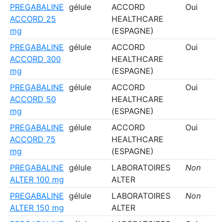
PREGABALINE
gélule
ACCORD
Oui
ACCORD 25
HEALTHCARE
mg
(ESPAGNE)
PREGABALINE
gélule
ACCORD
Oui
ACCORD 300
HEALTHCARE
mg
(ESPAGNE)
PREGABALINE
gélule
ACCORD
Oui
ACCORD 50
HEALTHCARE
mg
(ESPAGNE)
PREGABALINE
gélule
ACCORD
Oui
ACCORD 75
HEALTHCARE
mg
(ESPAGNE)
PREGABALINE
gélule
LABORATOIRES
Non
ALTER 100 mg
ALTER
PREGABALINE
gélule
LABORATOIRES
Non
ALTER 150 mg
ALTER