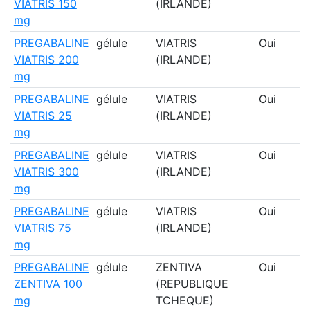
VIATRIS 150
(IRLANDE)
mg
PREGABALINE
gélule
VIATRIS
Oui
VIATRIS 200
(IRLANDE)
mg
PREGABALINE
gélule
VIATRIS
Oui
VIATRIS 25
(IRLANDE)
mg
PREGABALINE
gélule
VIATRIS
Oui
VIATRIS 300
(IRLANDE)
mg
PREGABALINE
gélule
VIATRIS
Oui
VIATRIS 75
(IRLANDE)
mg
PREGABALINE
gélule
ZENTIVA
Oui
ZENTIVA 100
(REPUBLIQUE
mg
TCHEQUE)