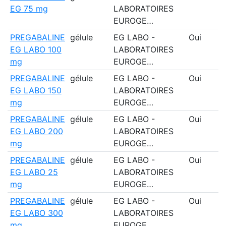
EG 75 mg
LABORATOIRES
EUROGE…
PREGABALINE
gélule
EG LABO -
Oui
EG LABO 100
LABORATOIRES
mg
EUROGE…
PREGABALINE
gélule
EG LABO -
Oui
EG LABO 150
LABORATOIRES
mg
EUROGE…
PREGABALINE
gélule
EG LABO -
Oui
EG LABO 200
LABORATOIRES
mg
EUROGE…
PREGABALINE
gélule
EG LABO -
Oui
EG LABO 25
LABORATOIRES
mg
EUROGE…
PREGABALINE
gélule
EG LABO -
Oui
EG LABO 300
LABORATOIRES
mg
EUROGE…