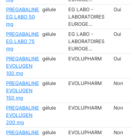
PREGABALINE
gélule
EG LABO -
Oui
EG LABO 50
LABORATOIRES
mg
EUROGE…
PREGABALINE
gélule
EG LABO -
Oui
EG LABO 75
LABORATOIRES
mg
EUROGE…
PREGABALINE
gélule
EVOLUPHARM
Oui
EVOLUGEN
100 mg
PREGABALINE
gélule
EVOLUPHARM
Non
EVOLUGEN
150 mg
PREGABALINE
gélule
EVOLUPHARM
Non
EVOLUGEN
200 mg
PREGABALINE
gélule
EVOLUPHARM
Non