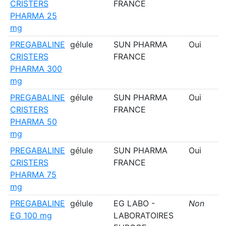
CRISTERS
FRANCE
PHARMA 25
mg
PREGABALINE
gélule
SUN PHARMA
Oui
CRISTERS
FRANCE
PHARMA 300
mg
PREGABALINE
gélule
SUN PHARMA
Oui
CRISTERS
FRANCE
PHARMA 50
mg
PREGABALINE
gélule
SUN PHARMA
Oui
CRISTERS
FRANCE
PHARMA 75
mg
PREGABALINE
gélule
EG LABO -
Non
EG 100 mg
LABORATOIRES