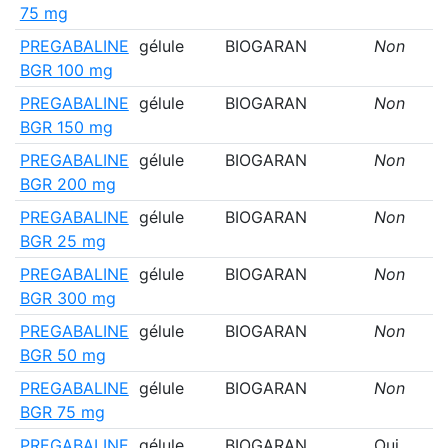
75 mg
PREGABALINE
gélule
BIOGARAN
Non
BGR 100 mg
PREGABALINE
gélule
BIOGARAN
Non
BGR 150 mg
PREGABALINE
gélule
BIOGARAN
Non
BGR 200 mg
PREGABALINE
gélule
BIOGARAN
Non
BGR 25 mg
PREGABALINE
gélule
BIOGARAN
Non
BGR 300 mg
PREGABALINE
gélule
BIOGARAN
Non
BGR 50 mg
PREGABALINE
gélule
BIOGARAN
Non
BGR 75 mg
PREGABALINE
gélule
BIOGARAN
Oui