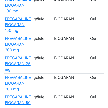
BIOGARAN
100 mg
PREGABALINE
gélule
BIOGARAN
Oui
BIOGARAN
150 mg
PREGABALINE
gélule
BIOGARAN
Oui
BIOGARAN
200 mg
PREGABALINE
gélule
BIOGARAN
Oui
BIOGARAN 25
mg
PREGABALINE
gélule
BIOGARAN
Oui
BIOGARAN
300 mg
PREGABALINE
gélule
BIOGARAN
Oui
BIOGARAN 50