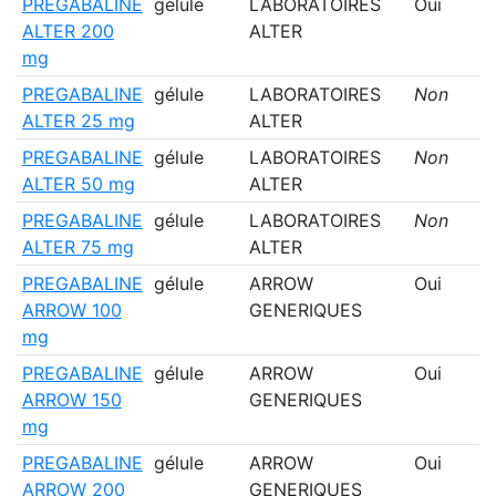
PREGABALINE
gélule
LABORATOIRES
Oui
ALTER 200
ALTER
mg
PREGABALINE
gélule
LABORATOIRES
Non
ALTER 25 mg
ALTER
PREGABALINE
gélule
LABORATOIRES
Non
ALTER 50 mg
ALTER
PREGABALINE
gélule
LABORATOIRES
Non
ALTER 75 mg
ALTER
PREGABALINE
gélule
ARROW
Oui
ARROW 100
GENERIQUES
mg
PREGABALINE
gélule
ARROW
Oui
ARROW 150
GENERIQUES
mg
PREGABALINE
gélule
ARROW
Oui
ARROW 200
GENERIQUES