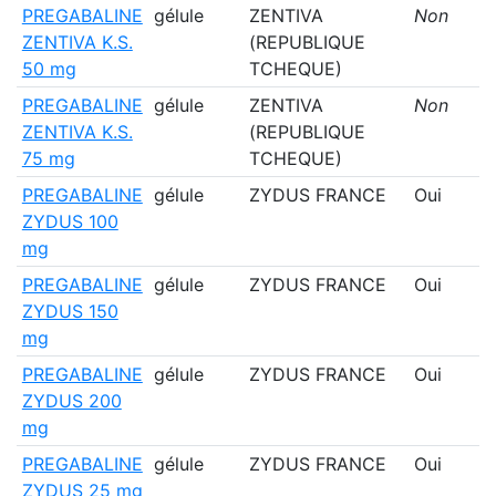
PREGABALINE
gélule
ZENTIVA
Non
ZENTIVA K.S.
(REPUBLIQUE
50 mg
TCHEQUE)
PREGABALINE
gélule
ZENTIVA
Non
ZENTIVA K.S.
(REPUBLIQUE
75 mg
TCHEQUE)
PREGABALINE
gélule
ZYDUS FRANCE
Oui
ZYDUS 100
mg
PREGABALINE
gélule
ZYDUS FRANCE
Oui
ZYDUS 150
mg
PREGABALINE
gélule
ZYDUS FRANCE
Oui
ZYDUS 200
mg
PREGABALINE
gélule
ZYDUS FRANCE
Oui
ZYDUS 25 mg