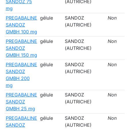
SANDOZ 75
(AUTRICHE)
mg
PREGABALINE
gélule
SANDOZ
Non
SANDOZ
(AUTRICHE)
GMBH 100 mg
PREGABALINE
gélule
SANDOZ
Non
SANDOZ
(AUTRICHE)
GMBH 150 mg
PREGABALINE
gélule
SANDOZ
Non
SANDOZ
(AUTRICHE)
GMBH 200
mg
PREGABALINE
gélule
SANDOZ
Non
SANDOZ
(AUTRICHE)
GMBH 25 mg
PREGABALINE
gélule
SANDOZ
Non
SANDOZ
(AUTRICHE)