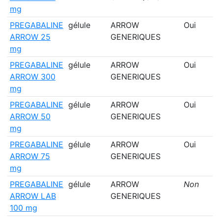
mg
PREGABALINE
gélule
ARROW
Oui
ARROW 25
GENERIQUES
mg
PREGABALINE
gélule
ARROW
Oui
ARROW 300
GENERIQUES
mg
PREGABALINE
gélule
ARROW
Oui
ARROW 50
GENERIQUES
mg
PREGABALINE
gélule
ARROW
Oui
ARROW 75
GENERIQUES
mg
PREGABALINE
gélule
ARROW
Non
ARROW LAB
GENERIQUES
100 mg