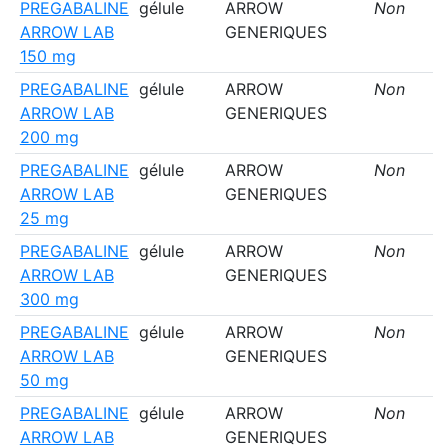
PREGABALINE
gélule
ARROW
Non
ARROW LAB
GENERIQUES
150 mg
PREGABALINE
gélule
ARROW
Non
ARROW LAB
GENERIQUES
200 mg
PREGABALINE
gélule
ARROW
Non
ARROW LAB
GENERIQUES
25 mg
PREGABALINE
gélule
ARROW
Non
ARROW LAB
GENERIQUES
300 mg
PREGABALINE
gélule
ARROW
Non
ARROW LAB
GENERIQUES
50 mg
PREGABALINE
gélule
ARROW
Non
ARROW LAB
GENERIQUES