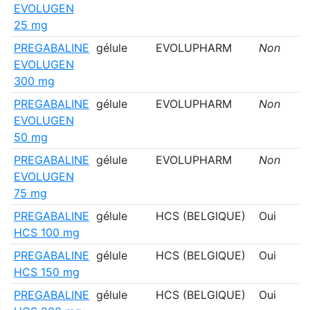
EVOLUGEN
25 mg
PREGABALINE
gélule
EVOLUPHARM
Non
EVOLUGEN
300 mg
PREGABALINE
gélule
EVOLUPHARM
Non
EVOLUGEN
50 mg
PREGABALINE
gélule
EVOLUPHARM
Non
EVOLUGEN
75 mg
PREGABALINE
gélule
HCS (BELGIQUE)
Oui
HCS 100 mg
PREGABALINE
gélule
HCS (BELGIQUE)
Oui
HCS 150 mg
PREGABALINE
gélule
HCS (BELGIQUE)
Oui