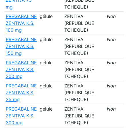
mg
TCHEQUE)
PREGABALINE
gélule
ZENTIVA
Non
ZENTIVA K.S.
(REPUBLIQUE
100 mg
TCHEQUE)
PREGABALINE
gélule
ZENTIVA
Non
ZENTIVA K.S.
(REPUBLIQUE
150 mg
TCHEQUE)
PREGABALINE
gélule
ZENTIVA
Non
ZENTIVA K.S.
(REPUBLIQUE
200 mg
TCHEQUE)
PREGABALINE
gélule
ZENTIVA
Non
ZENTIVA K.S.
(REPUBLIQUE
25 mg
TCHEQUE)
PREGABALINE
gélule
ZENTIVA
Non
ZENTIVA K.S.
(REPUBLIQUE
300 mg
TCHEQUE)