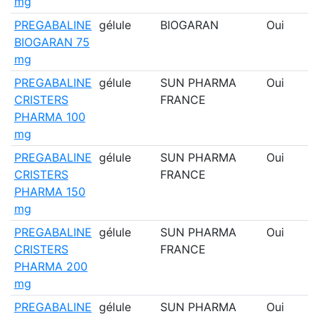
mg
PREGABALINE
gélule
BIOGARAN
Oui
BIOGARAN 75
mg
PREGABALINE
gélule
SUN PHARMA
Oui
CRISTERS
FRANCE
PHARMA 100
mg
PREGABALINE
gélule
SUN PHARMA
Oui
CRISTERS
FRANCE
PHARMA 150
mg
PREGABALINE
gélule
SUN PHARMA
Oui
CRISTERS
FRANCE
PHARMA 200
mg
PREGABALINE
gélule
SUN PHARMA
Oui