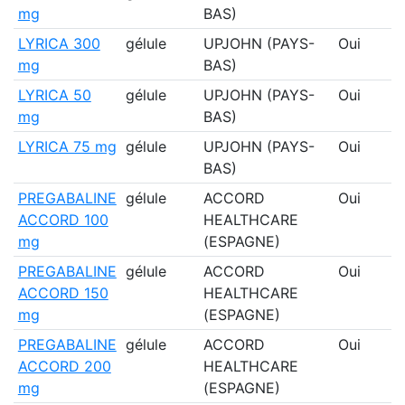
mg
BAS)
LYRICA 300
gélule
UPJOHN (PAYS-
Oui
mg
BAS)
LYRICA 50
gélule
UPJOHN (PAYS-
Oui
mg
BAS)
LYRICA 75 mg
gélule
UPJOHN (PAYS-
Oui
BAS)
PREGABALINE
gélule
ACCORD
Oui
ACCORD 100
HEALTHCARE
mg
(ESPAGNE)
PREGABALINE
gélule
ACCORD
Oui
ACCORD 150
HEALTHCARE
mg
(ESPAGNE)
PREGABALINE
gélule
ACCORD
Oui
ACCORD 200
HEALTHCARE
mg
(ESPAGNE)