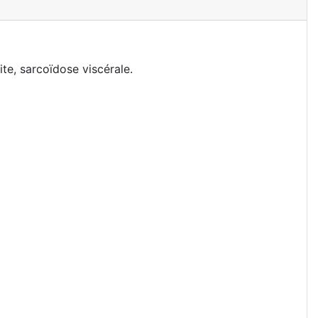
te, sarcoïdose viscérale.