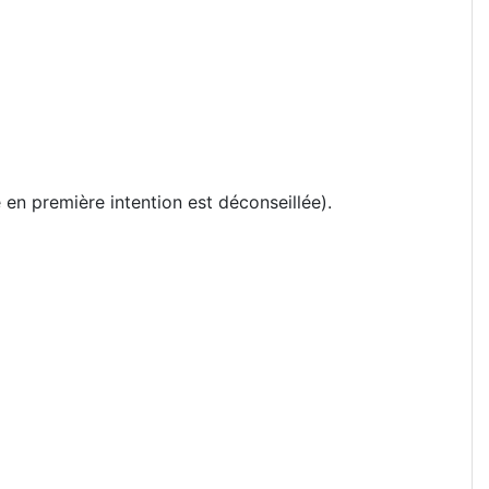
e en première intention est déconseillée).