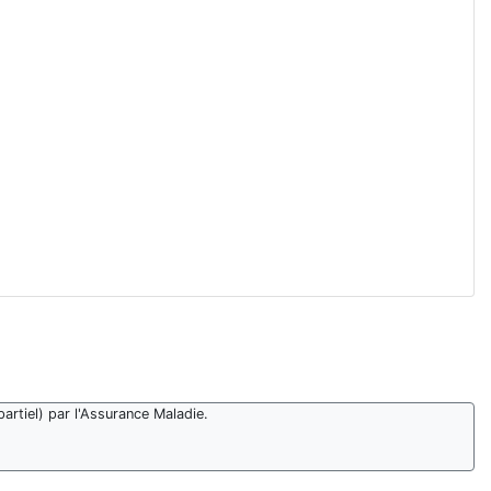
artiel) par l'Assurance Maladie.