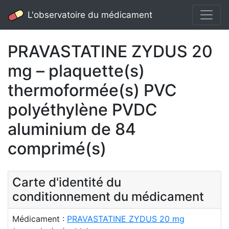
L'observatoire du médicament
PRAVASTATINE ZYDUS 20
mg – plaquette(s)
thermoformée(s) PVC
polyéthylène PVDC
aluminium de 84
comprimé(s)
Carte d'identité du
conditionnement du médicament
Médicament :
PRAVASTATINE ZYDUS 20 mg