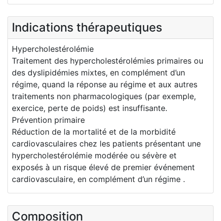
Indications thérapeutiques
Hypercholestérolémie
Traitement des hypercholestérolémies primaires ou
des dyslipidémies mixtes, en complément d’un
régime, quand la réponse au régime et aux autres
traitements non pharmacologiques (par exemple,
exercice, perte de poids) est insuffisante.
Prévention primaire
Réduction de la mortalité et de la morbidité
cardiovasculaires chez les patients présentant une
hypercholestérolémie modérée ou sévère et
exposés à un risque élevé de premier événement
cardiovasculaire, en complément d’un régime .
Composition