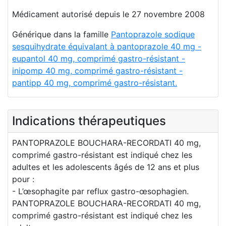
Médicament autorisé depuis le 27 novembre 2008
Générique dans la famille
Pantoprazole sodique
sesquihydrate équivalant à pantoprazole 40 mg -
eupantol 40 mg, comprimé gastro-résistant -
inipomp 40 mg, comprimé gastro-résistant -
pantipp 40 mg, comprimé gastro-résistant.
Indications thérapeutiques
PANTOPRAZOLE BOUCHARA-RECORDATI 40 mg,
comprimé gastro-résistant est indiqué chez les
adultes et les adolescents âgés de 12 ans et plus
pour :
- L’œsophagite par reflux gastro-œsophagien.
PANTOPRAZOLE BOUCHARA-RECORDATI 40 mg,
comprimé gastro-résistant est indiqué chez les