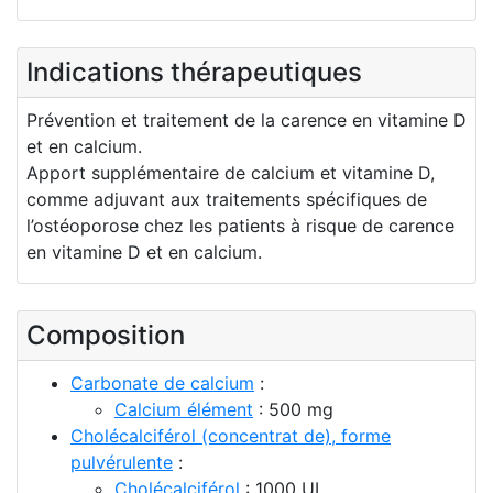
Indications thérapeutiques
Prévention et traitement de la carence en vitamine D
et en calcium.
Apport supplémentaire de calcium et vitamine D,
comme adjuvant aux traitements spécifiques de
l’ostéoporose chez les patients à risque de carence
en vitamine D et en calcium.
Composition
Carbonate de calcium
:
Calcium élément
: 500 mg
Cholécalciférol (concentrat de), forme
pulvérulente
:
Cholécalciférol
: 1000 UI