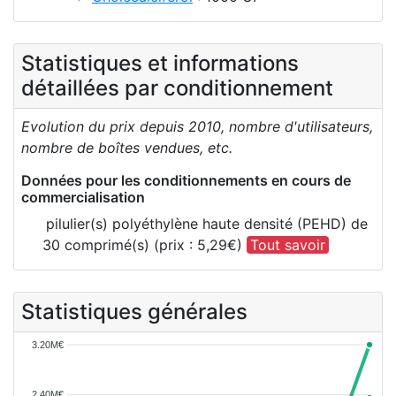
Statistiques et informations
détaillées par conditionnement
Evolution du prix depuis 2010, nombre d'utilisateurs,
nombre de boîtes vendues, etc.
Données pour les conditionnements en cours de
commercialisation
pilulier(s) polyéthylène haute densité (PEHD) de
30 comprimé(s) (prix : 5,29€)
Tout savoir
Statistiques générales
3.20M€
2.40M€