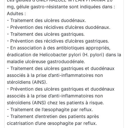
mg, gélule gastro-résistante sont indiquées dans :
Adultes :
- Traitement des ulcères duodénaux.
- Prévention des récidives d’ulcères duodénaux.
- Traitement des ulcères gastriques.
- Prévention des récidives d’ulcères gastriques.
- En association à des antibiotiques appropriés,
éradication de Helicobacter pylori (H. pylori) dans la
maladie ulcéreuse gastroduodénale.
- Traitement des ulcères gastriques et duodénaux
associés à la prise d’anti-inflammatoires non
stéroïdiens (AINS).
- Prévention des ulcères gastriques et duodénaux
associés à la prise d’anti-inflammatoires non
stéroïdiens (AINS) chez les patients à risque.
- Traitement de l’œsophagite par reflux.
- Traitement d’entretien des patients après
cicatrisation d’une œsophagite par reflux.