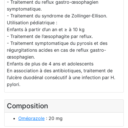
- Traitement du reflux gastro-œsophagien
symptomatique.
- Traitement du syndrome de Zollinger-Ellison.
Utilisation pédiatrique :
Enfants à partir d’un an et ≥ à 10 kg
- Traitement de l’œsophagite par reflux.
- Traitement symptomatique du pyrosis et des
régurgitations acides en cas de reflux gastro-
œsophagien.
Enfants de plus de 4 ans et adolescents
En association à des antibiotiques, traitement de
l’ulcère duodénal consécutif à une infection par H.
pylori.
Composition
Oméprazole
: 20 mg