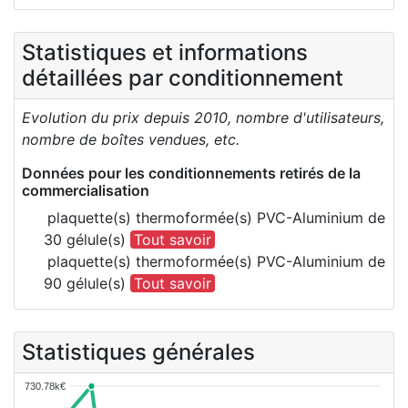
Statistiques et informations
détaillées par conditionnement
Evolution du prix depuis 2010, nombre d'utilisateurs,
nombre de boîtes vendues, etc.
Données pour les conditionnements retirés de la
commercialisation
plaquette(s) thermoformée(s) PVC-Aluminium de
30 gélule(s)
Tout savoir
plaquette(s) thermoformée(s) PVC-Aluminium de
90 gélule(s)
Tout savoir
Statistiques générales
730.78k€