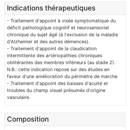
Indications thérapeutiques
- Traitement d'appoint à visée symptomatique du
déficit pathologique cognitif et neurosensoriel
chronique du sujet âgé (à l'exclusion de la maladie
d'Alzheimer et des autres démences).
- Traitement d'appoint de la claudication
intermittente des artériopathies chroniques
oblitérantes des membres inférieurs (au stade 2).
N.B.: cette indication repose sur des études en
faveur d'une amélioration du périmètre de marche.
- Traitement d'appoint des baisses d'acuité et
troubles du champ visuel présumés d'origine
vasculaire.
Composition