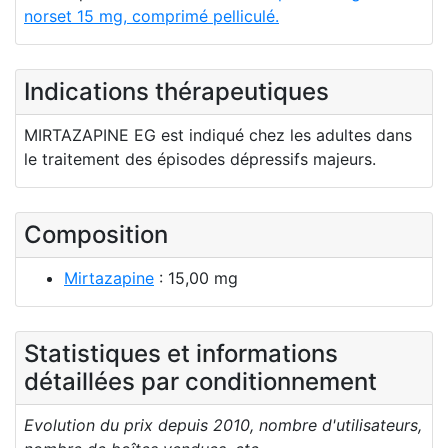
norset 15 mg, comprimé pelliculé.
Indications thérapeutiques
MIRTAZAPINE EG est indiqué chez les adultes dans
le traitement des épisodes dépressifs majeurs.
Composition
Mirtazapine
: 15,00 mg
Statistiques et informations
détaillées par conditionnement
Evolution du prix depuis 2010, nombre d'utilisateurs,