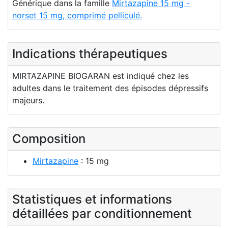
Générique dans la famille
Mirtazapine 15 mg -
norset 15 mg, comprimé pelliculé.
Indications thérapeutiques
MIRTAZAPINE BIOGARAN est indiqué chez les
adultes dans le traitement des épisodes dépressifs
majeurs.
Composition
Mirtazapine
: 15 mg
Statistiques et informations
détaillées par conditionnement