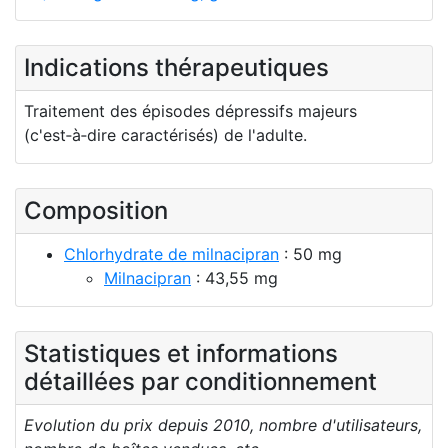
Indications thérapeutiques
Traitement des épisodes dépressifs majeurs
(c'est‑à‑dire caractérisés) de l'adulte.
Composition
Chlorhydrate de milnacipran
: 50 mg
Milnacipran
: 43,55 mg
Statistiques et informations
détaillées par conditionnement
Evolution du prix depuis 2010, nombre d'utilisateurs,