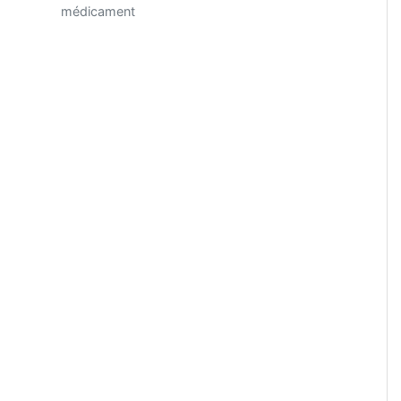
médicament