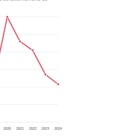
2020
2021
2022
2023
2024