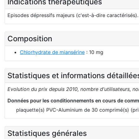
Indications thérapeutiques
Episodes dépressifs majeurs (c'est-à-dire caractérisés).
Composition
Chlorhydrate de miansérine
: 10 mg
Statistiques et informations détaillé
Evolution du prix depuis 2010, nombre d'utilisateurs, n
Données pour les conditionnements en cours de comme
plaquette(s) PVC-Aluminium de 30 comprimé(s) (pri
Statistiques générales