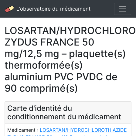
L'observatoire du médicament
LOSARTAN/HYDROCHLORO
ZYDUS FRANCE 50
mg/12,5 mg – plaquette(s)
thermoformée(s)
aluminium PVC PVDC de
90 comprimé(s)
Carte d'identité du
conditionnement du médicament
Médicament :
LOSARTAN/HYDROCHLOROTHIAZIDE