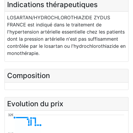
Indications thérapeutiques
LOSARTAN/HYDROCHLOROTHIAZIDE ZYDUS
FRANCE est indiqué dans le traitement de
l'hypertension artérielle essentielle chez les patients
dont la pression artérielle n'est pas suffisamment
contrôlée par le losartan ou l'hydrochlorothiazide en
monothérapie.
Composition
Evolution du prix
32€