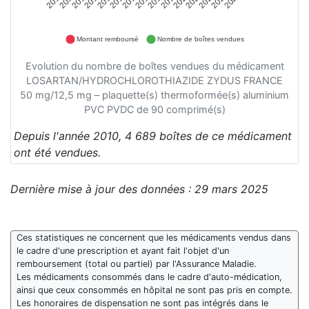
Montant remboursé
Nombre de boîtes vendues
Evolution du nombre de boîtes vendues du médicament
LOSARTAN/HYDROCHLOROTHIAZIDE ZYDUS FRANCE
50 mg/12,5 mg – plaquette(s) thermoformée(s) aluminium
PVC PVDC de 90 comprimé(s)
Depuis l'année 2010, 4 689 boîtes de ce médicament
ont été vendues.
Dernière mise à jour des données : 29 mars 2025
Ces statistiques ne concernent que les médicaments vendus dans
le cadre d'une prescription et ayant fait l'objet d'un
remboursement (total ou partiel) par l'Assurance Maladie.
Les médicaments consommés dans le cadre d'auto-médication,
ainsi que ceux consommés en hôpital ne sont pas pris en compte.
Les honoraires de dispensation ne sont pas intégrés dans le