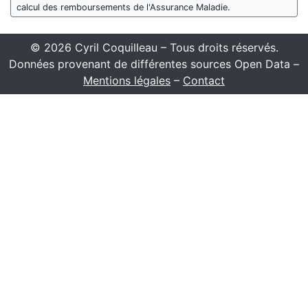
calcul des remboursements de l'Assurance Maladie.
© 2026 Cyril Coquilleau – Tous droits réservés.
Données provenant de différentes sources Open Data –
Mentions légales
–
Contact