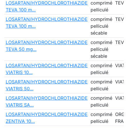
LOSARTAN/HYDROCHLOROTHIAZIDE
comprimé
TEVA
TEVA 100 m…
pelliculé
LOSARTAN/HYDROCHLOROTHIAZIDE
comprimé
TEVA
TEVA 100 m…
pelliculé
sécable
LOSARTAN/HYDROCHLOROTHIAZIDE
comprimé
TEVA
TEVA 50 mg…
pelliculé
sécable
LOSARTAN/HYDROCHLOROTHIAZIDE
comprimé
VIATR
VIATRIS 10…
pelliculé
LOSARTAN/HYDROCHLOROTHIAZIDE
comprimé
VIATR
VIATRIS 50…
pelliculé
LOSARTAN/HYDROCHLOROTHIAZIDE
comprimé
VIATR
VIATRIS SA…
pelliculé
LOSARTAN/HYDROCHLOROTHIAZIDE
comprimé
ORG
ZENTIVA 10…
pelliculé
FRAN