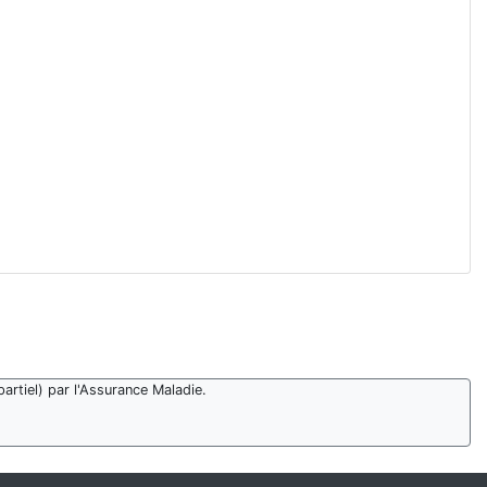
artiel) par l'Assurance Maladie.