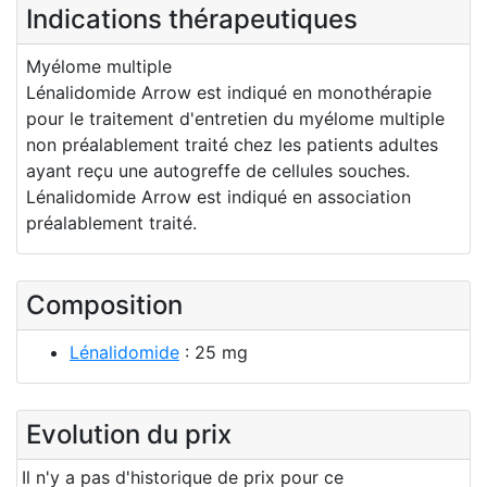
Indications thérapeutiques
Myélome multiple
Lénalidomide Arrow est indiqué en monothérapie
pour le traitement d'entretien du myélome multiple
non préalablement traité chez les patients adultes
ayant reçu une autogreffe de cellules souches.
Lénalidomide Arrow est indiqué en association
préalablement traité.
Composition
Lénalidomide
: 25 mg
Evolution du prix
Il n'y a pas d'historique de prix pour ce