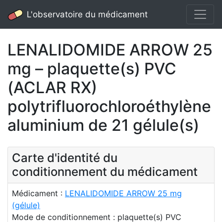
L'observatoire du médicament
LENALIDOMIDE ARROW 25
mg – plaquette(s) PVC
(ACLAR RX)
polytrifluorochloroéthylène
aluminium de 21 gélule(s)
Carte d'identité du
conditionnement du médicament
Médicament :
LENALIDOMIDE ARROW 25 mg
(gélule)
Mode de conditionnement : plaquette(s) PVC