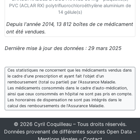
PVC (ACLAR RX) polytrifluorochloroéthylène aluminium de
14 gélule(s)
Depuis l'année 2014, 13 812 boîtes de ce médicament
ont été vendues.
Dernière mise à jour des données : 29 mars 2025
Ces statistiques ne concernent que les médicaments vendus dans
le cadre d'une prescription et ayant fait l'objet d'un
remboursement (total ou partiel) par l'Assurance Maladie.
Les médicaments consommés dans le cadre d'auto-médication,
ainsi que ceux consommés en hôpital ne sont pas pris en compte.
Les honoraires de dispensation ne sont pas intégrés dans le
calcul des remboursements de l'Assurance Maladie.
© 2026 Cyril Coquilleau – Tous droits réservés.
Données provenant de différentes sources Open Data –
Mentions légales
–
Contact