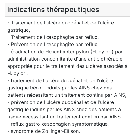
Indications thérapeutiques
- Traitement de l'ulcère duodénal et de l'ulcère
gastrique,
- Traitement de l'œsophagite par reflux,
- Prévention de l'œsophagite par reflux,
- éradication de Helicobacter pylori (H. pylori) par
administration concomitante d'une antibiothérapie
appropriée pour le traitement des ulcères associés à
H. pylori,
- traitement de l'ulcère duodénal et de l'ulcère
gastrique bénin, induits par les AINS chez des
patients nécessitant un traitement continu par AINS,
- prévention de l'ulcère duodénal et de l'ulcère
gastrique induits par les AINS chez des patients à
risque nécessitant un traitement continu par AINS,
- reflux gastro-œsophagien symptomatique,
- syndrome de Zollinger-Ellison.