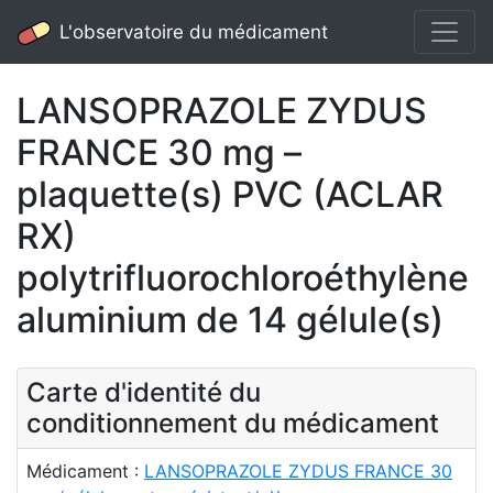
L'observatoire du médicament
LANSOPRAZOLE ZYDUS
FRANCE 30 mg –
plaquette(s) PVC (ACLAR
RX)
polytrifluorochloroéthylène
aluminium de 14 gélule(s)
Carte d'identité du
conditionnement du médicament
Médicament :
LANSOPRAZOLE ZYDUS FRANCE 30