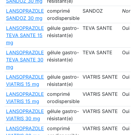
SANDOZ 30 mg
résistant(e)
LANSOPRAZOLE
comprimé
SANDOZ
Non
SANDOZ 30 mg
orodispersible
LANSOPRAZOLE
gélule gastro-
TEVA SANTE
Oui
TEVA SANTE 15
résistant(e)
mg
LANSOPRAZOLE
gélule gastro-
TEVA SANTE
Oui
TEVA SANTE 30
résistant(e)
mg
LANSOPRAZOLE
gélule gastro-
VIATRIS SANTE
Oui
VIATRIS 15 mg
résistant(e)
LANSOPRAZOLE
comprimé
VIATRIS SANTE
Oui
VIATRIS 15 mg
orodispersible
LANSOPRAZOLE
gélule gastro-
VIATRIS SANTE
Oui
VIATRIS 30 mg
résistant(e)
LANSOPRAZOLE
comprimé
VIATRIS SANTE
Oui