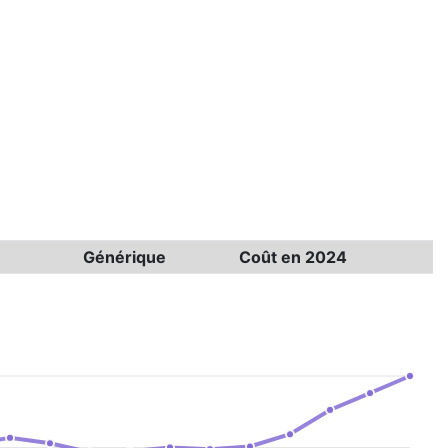
Générique
Coût en 2024