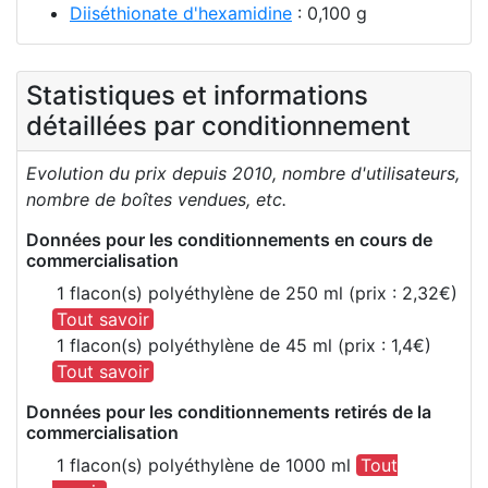
Diiséthionate d'hexamidine
: 0,100 g
Statistiques et informations
détaillées par conditionnement
Evolution du prix depuis 2010, nombre d'utilisateurs,
nombre de boîtes vendues, etc.
Données pour les conditionnements en cours de
commercialisation
1 flacon(s) polyéthylène de 250 ml (prix : 2,32€)
Tout savoir
1 flacon(s) polyéthylène de 45 ml (prix : 1,4€)
Tout savoir
Données pour les conditionnements retirés de la
commercialisation
1 flacon(s) polyéthylène de 1000 ml
Tout