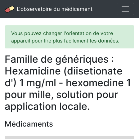
L'observatoire du médicament
Vous pouvez changer l'orientation de votre
appareil pour lire plus facilement les données.
Famille de génériques :
Hexamidine (diisetionate
d') 1 mg/ml - hexomedine 1
pour mille, solution pour
application locale.
Médicaments