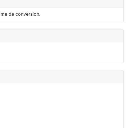
zyme de conversion.