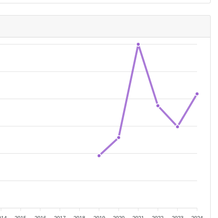
014
2015
2016
2017
2018
2019
2020
2021
2022
2023
2024