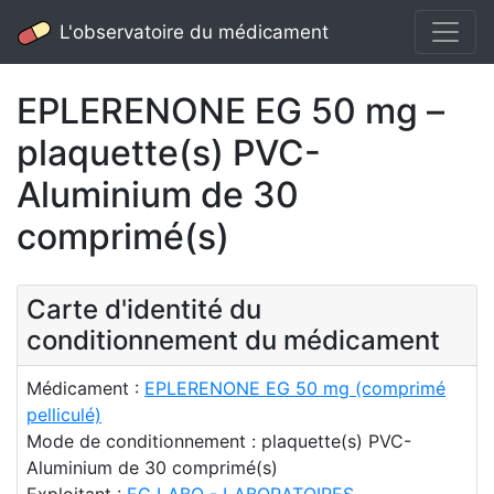
L'observatoire du médicament
EPLERENONE EG 50 mg –
plaquette(s) PVC-
Aluminium de 30
comprimé(s)
Carte d'identité du
conditionnement du médicament
Médicament :
EPLERENONE EG 50 mg (comprimé
pelliculé)
Mode de conditionnement : plaquette(s) PVC-
Aluminium de 30 comprimé(s)
Exploitant :
EG LABO - LABORATOIRES