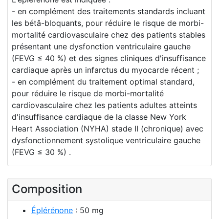
- en complément des traitements standards incluant
les bétâ-bloquants, pour réduire le risque de morbi-
mortalité cardiovasculaire chez des patients stables
présentant une dysfonction ventriculaire gauche
(FEVG ≤ 40 %) et des signes cliniques d'insuffisance
cardiaque après un infarctus du myocarde récent ;
- en complément du traitement optimal standard,
pour réduire le risque de morbi-mortalité
cardiovasculaire chez les patients adultes atteints
d'insuffisance cardiaque de la classe New York
Heart Association (NYHA) stade II (chronique) avec
dysfonctionnement systolique ventriculaire gauche
(FEVG ≤ 30 %) .
Composition
Éplérénone
: 50 mg