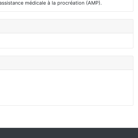
assistance médicale à la procréation (AMP).