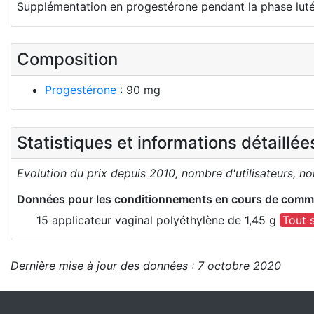
Supplémentation en progestérone pendant la phase luté
Composition
Progestérone
: 90 mg
Statistiques et informations détaillé
Evolution du prix depuis 2010, nombre d'utilisateurs, n
Données pour les conditionnements en cours de comme
15 applicateur vaginal polyéthylène de 1,45 g
Tout 
Dernière mise à jour des données : 7 octobre 2020